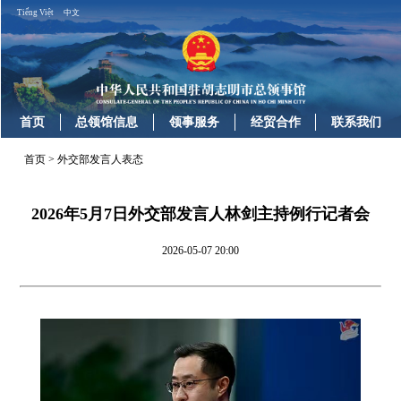
Tiếng Việt
中文
首页
总领馆信息
领事服务
经贸合作
联系我们
首页
>
外交部发言人表态
2026年5月7日外交部发言人林剑主持例行记者会
2026-05-07 20:00