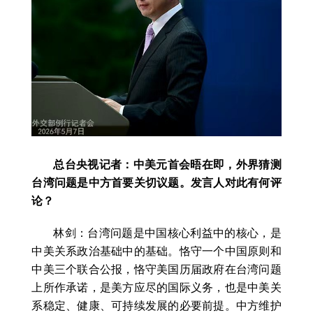
总台央视记者：中美元首会晤在即，外界猜测
台湾问题是中方首要关切议题。发言人对此有何评
论？
林剑：台湾问题是中国核心利益中的核心，是
中美关系政治基础中的基础。恪守一个中国原则和
中美三个联合公报，恪守美国历届政府在台湾问题
上所作承诺，是美方应尽的国际义务，也是中美关
系稳定、健康、可持续发展的必要前提。中方维护