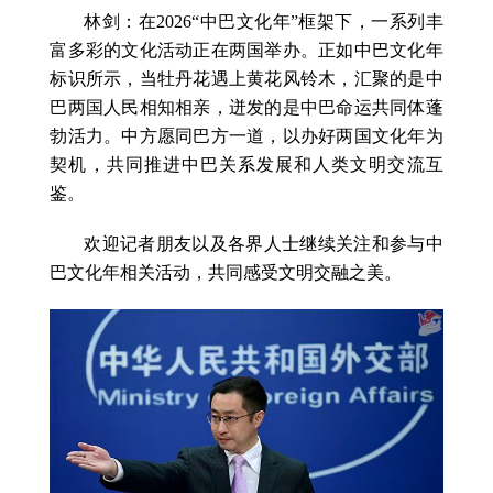
林剑：在2026“中巴文化年”框架下，一系列丰
富多彩的文化活动正在两国举办。正如中巴文化年
标识所示，当牡丹花遇上黄花风铃木，汇聚的是中
巴两国人民相知相亲，迸发的是中巴命运共同体蓬
勃活力。中方愿同巴方一道，以办好两国文化年为
契机，共同推进中巴关系发展和人类文明交流互
鉴。
欢迎记者朋友以及各界人士继续关注和参与中
巴文化年相关活动，共同感受文明交融之美。