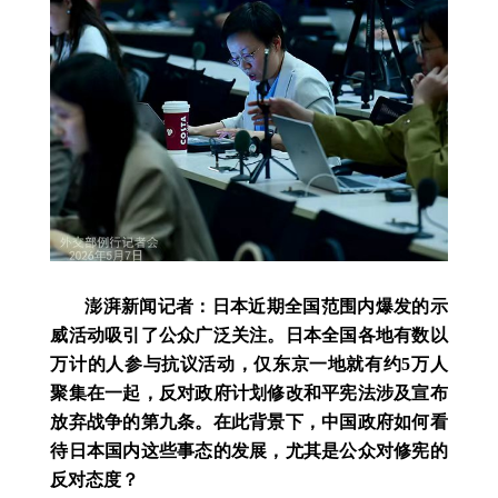
澎湃新闻记者：日本近期全国范围内爆发的示
威活动吸引了公众广泛关注。日本全国各地有数以
万计的人参与抗议活动，仅东京一地就有约5万人
聚集在一起，反对政府计划修改和平宪法涉及宣布
放弃战争的第九条。在此背景下，中国政府如何看
待日本国内这些事态的发展，尤其是公众对修宪的
反对态度？