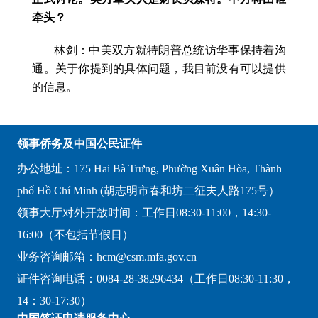
牵头？
林剑：中美双方就特朗普总统访华事保持着沟
通。关于你提到的具体问题，我目前没有可以提供
的信息。
领事侨务及中国公民证件
办公地址：175 Hai Bà Trưng, Phường Xuân Hòa, Thành
phố Hồ Chí Minh (胡志明市春和坊二征夫人路175号）
领事大厅对外开放时间：工作日08:30-11:00，14:30-
16:00（不包括节假日）
业务咨询邮箱：hcm@csm.mfa.gov.cn
证件咨询电话：0084-28-38296434（工作日08:30-11:30，
14：30-17:30）