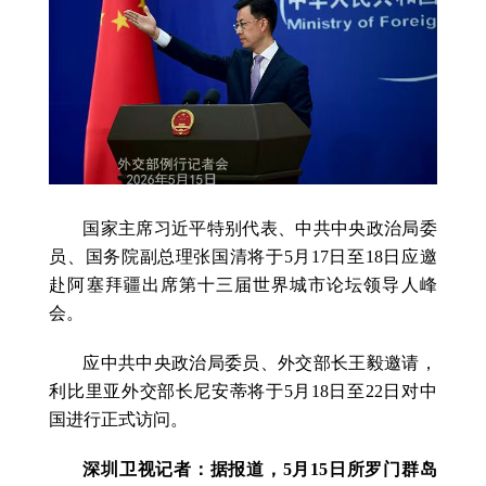
国家主席习近平特别代表、中共中央政治局委
员、国务院副总理张国清将于5月17日至18日应邀
赴阿塞拜疆出席第十三届世界城市论坛领导人峰
会。
应中共中央政治局委员、外交部长王毅邀请，
利比里亚外交部长尼安蒂将于5月18日至22日对中
国进行正式访问。
深圳卫视记者：据报道，5月15日所罗门群岛