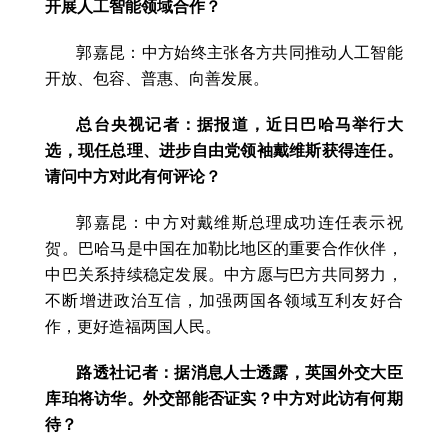
开展人工智能领域合作？
郭嘉昆：中方始终主张各方共同推动人工智能
开放、包容、普惠、向善发展。
总台央视记者：据报道，近日巴哈马举行大
选，现任总理、进步自由党领袖戴维斯获得连任。
请问中方对此有何评论？
郭嘉昆：中方对戴维斯总理成功连任表示祝
贺。巴哈马是中国在加勒比地区的重要合作伙伴，
中巴关系持续稳定发展。中方愿与巴方共同努力，
不断增进政治互信，加强两国各领域互利友好合
作，更好造福两国人民。
路透社记者：据消息人士透露，英国外交大臣
库珀将访华。外交部能否证实？中方对此访有何期
待？