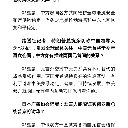
郭嘉昆：中方愿同各方共同维护全球能源安全
和产供链稳定，当务之急是推动海湾和中东地区恢
复和平稳定。
路透社记者：特朗普总统亲切称中国领导人
为“朋友”，引发全球媒体关注。中美元首将于今年
再次会面，中方如何描述两国元首间的关系？
郭嘉昆：元首外交对中美关系具有不可替代的
战略引领作用。两国元首保持良好的沟通互动，有
利于引领中美关系稳定、健康、可持续发展。中美
双方就两国元首年内互动安排保持着沟通。
日本广播协会记者：发言人能否证实俄罗斯总
统普京将访华？
郭嘉昆：中俄双方一直就筹备两国元首会晤保