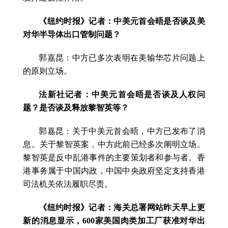
《纽约时报》记者：中美元首会晤是否谈及美
对华半导体出口管制问题？
郭嘉昆：中方已多次表明在美输华芯片问题上
的原则立场。
法新社记者：中美元首会晤是否谈及人权问
题？是否谈及释放黎智英等？
郭嘉昆：关于中美元首会晤，中方已发布了消
息。关于黎智英案，中方此前已经多次阐明立场。
黎智英是反中乱港事件的主要策划者和参与者。香
港事务属于中国内政，中国中央政府坚定支持香港
司法机关依法履职尽责。
《纽约时报》记者：海关总署网站昨天早上更
新的消息显示，600家美国肉类加工厂获准对华出