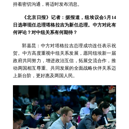
持着密切沟通，将适时发布消息。
《北京日报》记者：据报道，纽埃议会5月14
日选举现任总理塔格拉吉为新任总理。中方对此有
何评论？对中纽关系有何期待？
郭嘉昆：中方对塔格拉吉总理成功连任表示祝
贺。中方高度重视中纽关系发展，愿同纽埃新一届
政府共同努力，增进政治互信，拓展交流合作，推
动两国相互尊重、共同发展的全面战略伙伴关系迈
上新台阶，更好惠及两国人民。