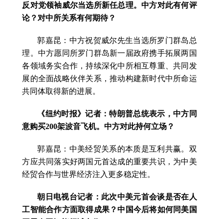
反对党领袖威尔当选所新任总理。中方对此有何评
论？对中所关系有何期待？
郭嘉昆：中方祝贺威尔先生当选所罗门群岛总
理。中方愿同所罗门群岛新一届政府携手拓展两国
各领域务实合作，持续深化中所相互尊重、共同发
展的全面战略伙伴关系，推动构建新时代中所命运
共同体取得新的进展。
《纽约时报》记者：特朗普总统表示，中方同
意购买200架波音飞机。中方对此持何立场？
郭嘉昆：中美经贸关系的本质是互利共赢。双
方应共同落实好两国元首达成的重要共识，为中美
经贸合作与世界经济注入更多稳定性。
朝日电视台记者：此次中美元首会谈是否在人
工智能合作方面取得成果？中国今后将如何同美国