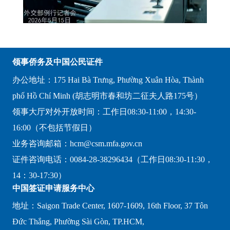
领事侨务及中国公民证件
办公地址：175 Hai Bà Trưng, Phường Xuân Hòa, Thành
phố Hồ Chí Minh (胡志明市春和坊二征夫人路175号）
领事大厅对外开放时间：工作日08:30-11:00，14:30-
16:00（不包括节假日）
业务咨询邮箱：hcm@csm.mfa.gov.cn
证件咨询电话：0084-28-38296434（工作日08:30-11:30，
14：30-17:30）
中国签证申请服务中心
地址：Saigon Trade Center, 1607-1609, 16th Floor, 37 Tôn
Đức Thắng, Phường Sài Gòn, TP.HCM,