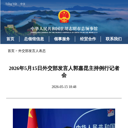
Tiếng Việt
中文
首页
总领馆信息
领事服务
经贸合作
联系我们
首页
>
外交部发言人表态
2026年5月15日外交部发言人郭嘉昆主持例行记者
会
2026-05-15 18:48