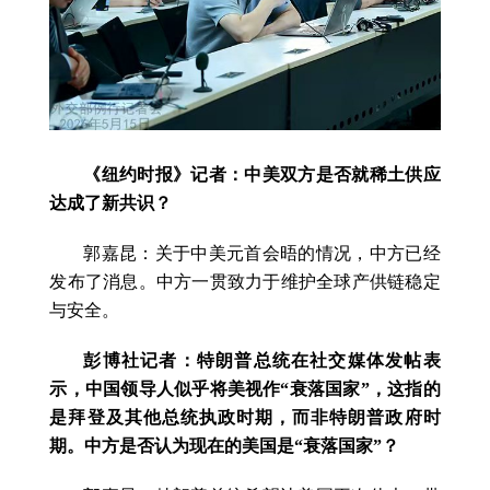
《纽约时报》记者：中美双方是否就稀土供应
达成了新共识？
郭嘉昆：关于中美元首会晤的情况，中方已经
发布了消息。中方一贯致力于维护全球产供链稳定
与安全。
彭博社记者：特朗普总统在社交媒体发帖表
示，中国领导人似乎将美视作“衰落国家”，这指的
是拜登及其他总统执政时期，而非特朗普政府时
期。中方是否认为现在的美国是“衰落国家”？