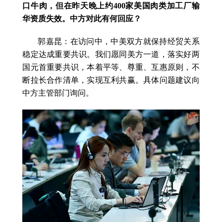
口牛肉，但在昨天晚上约400家美国肉类加工厂输
华资质失效。中方对此有何回应？
郭嘉昆：在访问中，中美双方就保持经贸关系
稳定达成重要共识。我们愿同美方一道，落实好两
国元首重要共识，本着平等、尊重、互惠原则，不
断拉长合作清单，实现互利共赢。具体问题建议向
中方主管部门询问。