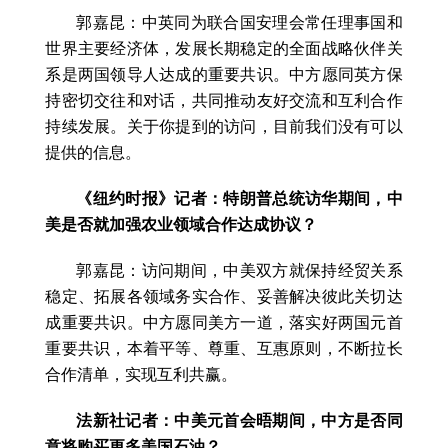
郭嘉昆：中英同为联合国安理会常任理事国和
世界主要经济体，发展长期稳定的全面战略伙伴关
系是两国领导人达成的重要共识。中方愿同英方保
持密切交往和对话，共同推动友好交流和互利合作
持续发展。关于你提到的访问，目前我们没有可以
提供的信息。
《纽约时报》记者：特朗普总统访华期间，中
美是否就加强农业领域合作达成协议？
郭嘉昆：访问期间，中美双方就保持经贸关系
稳定、拓展各领域务实合作、妥善解决彼此关切达
成重要共识。中方愿同美方一道，落实好两国元首
重要共识，本着平等、尊重、互惠原则，不断拉长
合作清单，实现互利共赢。
法新社记者：中美元首会晤期间，中方是否同
意将购买更多美国石油？