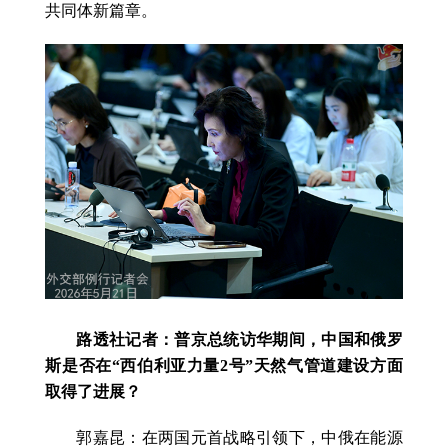
共同体新篇章。
路透社记者：普京总统访华期间，中国和俄罗
斯是否在“西伯利亚力量2号”天然气管道建设方面
取得了进展？
郭嘉昆：在两国元首战略引领下，中俄在能源