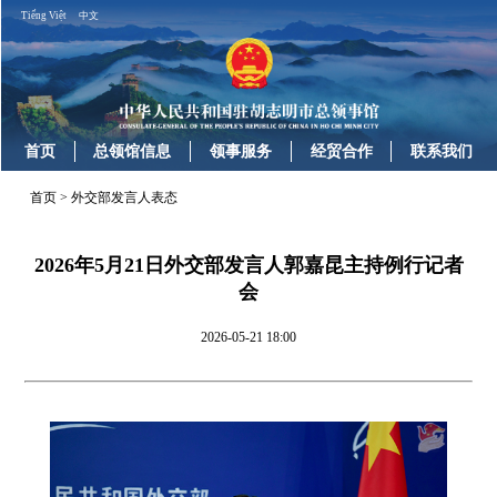
Tiếng Việt
中文
首页
总领馆信息
领事服务
经贸合作
联系我们
首页
>
外交部发言人表态
2026年5月21日外交部发言人郭嘉昆主持例行记者
会
2026-05-21 18:00