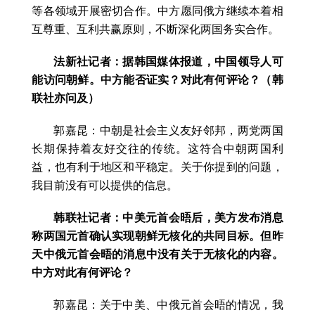
等各领域开展密切合作。中方愿同俄方继续本着相
互尊重、互利共赢原则，不断深化两国务实合作。
法新社记者：据韩国媒体报道，中国领导人可
能访问朝鲜。中方能否证实？对此有何评论？（韩
联社亦问及）
郭嘉昆：中朝是社会主义友好邻邦，两党两国
长期保持着友好交往的传统。这符合中朝两国利
益，也有利于地区和平稳定。关于你提到的问题，
我目前没有可以提供的信息。
韩联社记者：中美元首会晤后，美方发布消息
称两国元首确认实现朝鲜无核化的共同目标。但昨
天中俄元首会晤的消息中没有关于无核化的内容。
中方对此有何评论？
郭嘉昆：关于中美、中俄元首会晤的情况，我