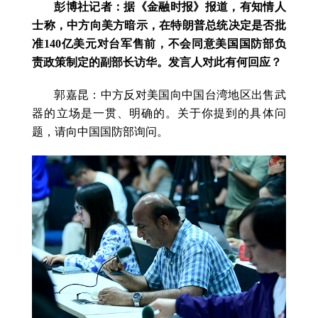
彭博社记者：据《金融时报》报道，有知情人
士称，中方向美方暗示，在特朗普总统决定是否批
准140亿美元对台军售前，不会同意美国国防部负
责政策制定的副部长访华。发言人对此有何回应？
郭嘉昆：中方反对美国向中国台湾地区出售武
器的立场是一贯、明确的。关于你提到的具体问
题，请向中国国防部询问。