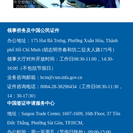
领事侨务及中国公民证件
办公地址：175 Hai Bà Trưng, Phường Xuân Hòa, Thành
phố Hồ Chí Minh (胡志明市春和坊二征夫人路175号）
领事大厅对外开放时间：工作日08:30-11:00，14:30-
16:00（不包括节假日）
业务咨询邮箱：hcm@csm.mfa.gov.cn
证件咨询电话：0084-28-38296434（工作日08:30-11:30，
14：30-17:30）
中国签证申请服务中心
地址：Saigon Trade Center, 1607-1609, 16th Floor, 37 Tôn
Đức Thắng, Phường Sài Gòn, TP.HCM,
办公时间：周一至周五（节假日除外）09:00-15:00