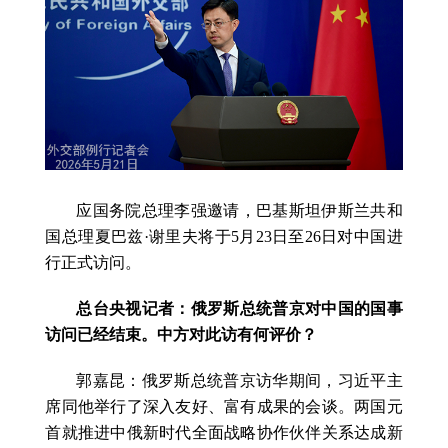
应国务院总理李强邀请，巴基斯坦伊斯兰共和
国总理夏巴兹·谢里夫将于5月23日至26日对中国进
行正式访问。
总台央视记者：俄罗斯总统普京对中国的国事
访问已经结束。中方对此访有何评价？
郭嘉昆：俄罗斯总统普京访华期间，习近平主
席同他举行了深入友好、富有成果的会谈。两国元
首就推进中俄新时代全面战略协作伙伴关系达成新