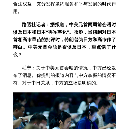
合法权益，充分发挥条约服务和平与发展的时代作
用。
路透社记者：据报道，中美元首两周前会晤时
谈及日本和日本“再军事化”。报称，当谈到对日本
首相高市早苗的批评时，特朗普为日方和高市作了
辩白。中美元首会晤是否谈及日本，重点谈了什
么？
毛宁：关于中美元首会晤的情况，中方已经发
布了消息。你提到的报道内容与中方掌握的情况不
符。对于中日关系，中方的立场是明确的。