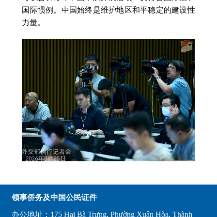
国际惯例。中国始终是维护地区和平稳定的建设性
力量。
领事侨务及中国公民证件
办公地址：175 Hai Bà Trưng, Phường Xuân Hòa, Thành