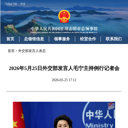
Tiếng Việt
中文
首页
总领馆信息
领事服务
经贸合作
联系我们
首页
>
外交部发言人表态
2026年5月25日外交部发言人毛宁主持例行记者会
2026-05-25 17:12