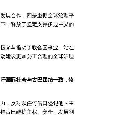
际发展合作，四是重振全球治理平
呼声，释放了坚定支持多边主义的
积极参与推动了联合国事业。站在
推动建设更加公正合理的全球治理
呼吁国际社会与古巴团结一致，恪
武力，反对以任何借口侵犯他国主
支持古巴维护主权、安全、发展利