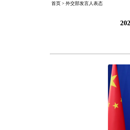
首页
>
外交部发言人表态
2