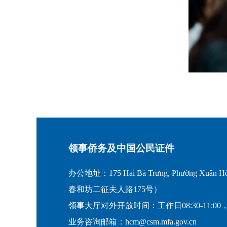
领事侨务及中国公民证件
办公地址：175 Hai Bà Trưng, Phường Xuân Hò
春和坊二征夫人路175号）
领事大厅对外开放时间：工作日08:30-11:00，
业务咨询邮箱：hcm@csm.mfa.gov.cn