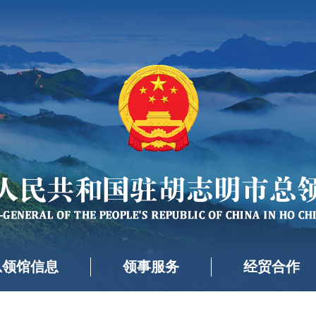
总领馆信息
领事服务
经贸合作