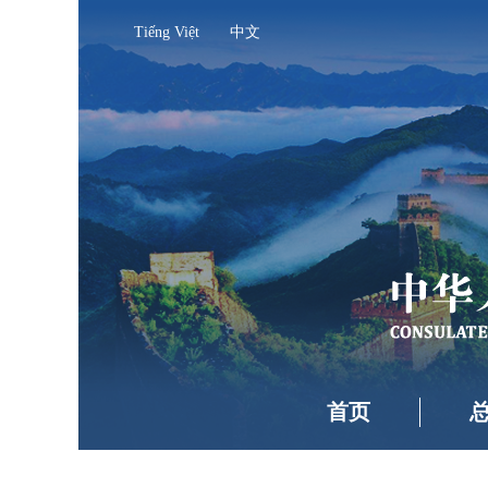
Tiếng Việt
中文
首页