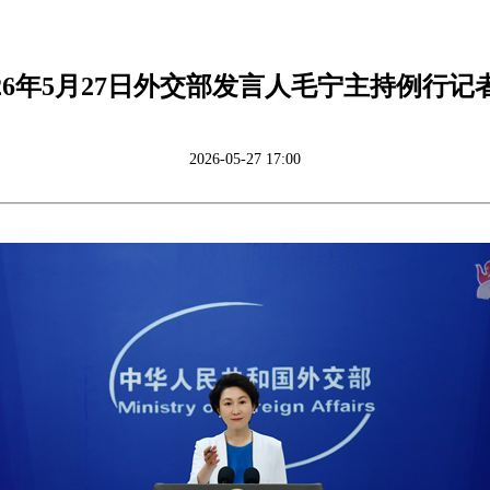
026年5月27日外交部发言人毛宁主持例行记
2026-05-27 17:00