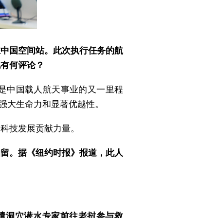
驻中国空间站。此次执行任务的航
此有何评论？
仅是中国载人航天事业的又一里程
的强大生命力和显著优越性。
家科技发展贡献力量。
扣留。据《纽约时报》报道，此人
？
遣洞穴潜水专家前往老挝参与救