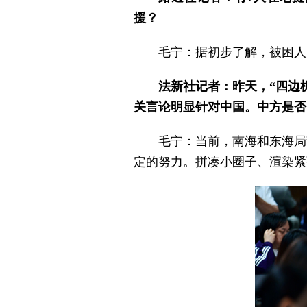
援？
毛宁：据初步了解，被困人
法新社记者：昨天，“四边
关言论明显针对中国。中方是否
毛宁：当前，南海和东海局
定的努力。拼凑小圈子、渲染紧