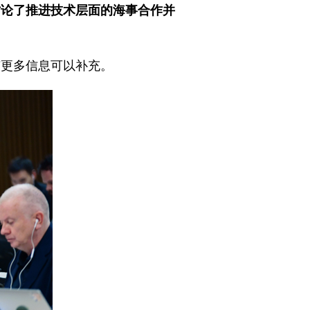
讨论了推进技术层面的海事合作并
有更多信息可以补充。