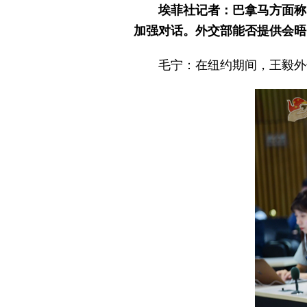
埃菲社记者：巴拿马方面称
加强对话。外交部能否提供会晤
毛宁：在纽约期间，王毅外