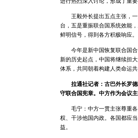
进行热烈深入讨论，形成了重要
王毅外长提出五点主张，一
台，五是重振联合国系统效能，
鲜明信号，得到各方积极响应。
今年是新中国恢复联合国合
新的历史起点，中国将继续担大
体系，共同朝着构建人类命运共
拉通社记者：古巴外长罗德
守联合国宪章。中方作为会议主
毛宁：中方一贯主张尊重各
权、干涉他国内政。各国都应当
益。