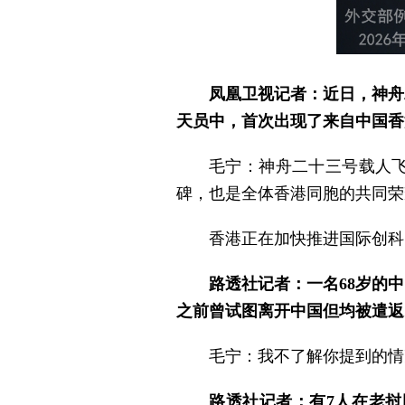
凤凰卫视记者：近日，神舟
天员中，首次出现了来自中国香
毛宁：神舟二十三号载人飞
碑，也是全体香港同胞的共同荣
香港正在加快推进国际创科
路透社记者：一名68岁的
之前曾试图离开中国但均被遣返
毛宁：我不了解你提到的情
路透社记者：有7人在老