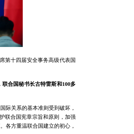
出席第十四届安全事务高级代表国
联合国秘书长古特雷斯和100多
，国际关系的基本准则受到破坏，
维护联合国宪章宗旨和原则，加强
席。各方重温联合国建立的初心，