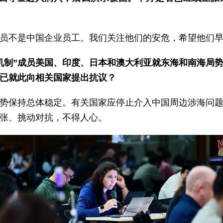
员不是中国企业员工。我们关注他们的安危，希望他们
机制”成员美国、印度、日本和澳大利亚就东海和南海局
已就此向相关国家提出抗议？
势保持总体稳定。有关国家应停止介入中国周边涉海问
张、挑动对抗，不得人心。