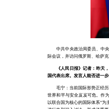
中共中央政治局委员、中央
际会议，并访问俄罗斯、哈萨克
《人民日报》记者：昨天，
国代表出席。发言人能否进一步
毛宁：当前国际形势正经历
世界和平与安全岌岌可危。作为
以联合国为核心的国际体系”为