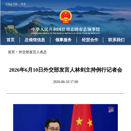
Tiếng Việt
中文
首页
总领馆信息
领事服务
经贸合作
联系我们
首页
>
外交部发言人表态
2026年6月10日外交部发言人林剑主持例行记者会
2026-06-10 17:00