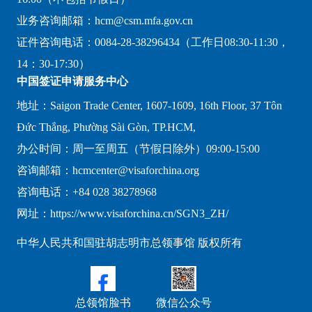
业务咨询邮箱：hcm@csm.mfa.gov.cn
证件咨询电话：0084-28-38296434（工作日08:30-11:30，
14：30-17:30）
中国签证申请服务中心
地址：Saigon Trade Center, 1607-1609, 16th Floor, 37 Tôn
Đức Thắng, Phường Sài Gòn, TP.HCM,
办公时间：周一至周五（节假日除外）09:00-15:00
咨询邮箱：hcmcenter@visaforchina.org
咨询电话：+84 028 38278968
网址：https://www.visaforchina.cn/SGN3_ZH/
中华人民共和国驻胡志明市总领事馆 版权所有
总领馆脸书
微信公众号