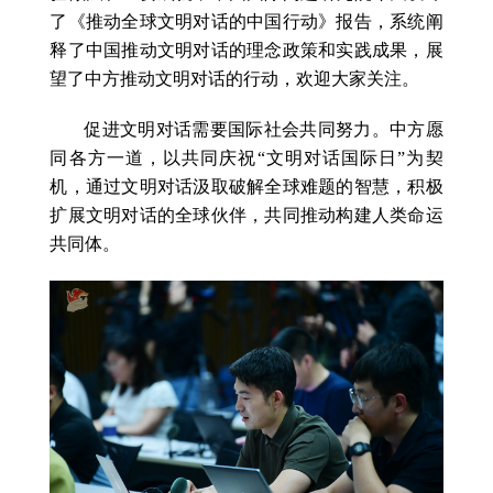
了《推动全球文明对话的中国行动》报告，系统阐
释了中国推动文明对话的理念政策和实践成果，展
望了中方推动文明对话的行动，欢迎大家关注。
促进文明对话需要国际社会共同努力。中方愿
同各方一道，以共同庆祝“文明对话国际日”为契
机，通过文明对话汲取破解全球难题的智慧，积极
扩展文明对话的全球伙伴，共同推动构建人类命运
共同体。