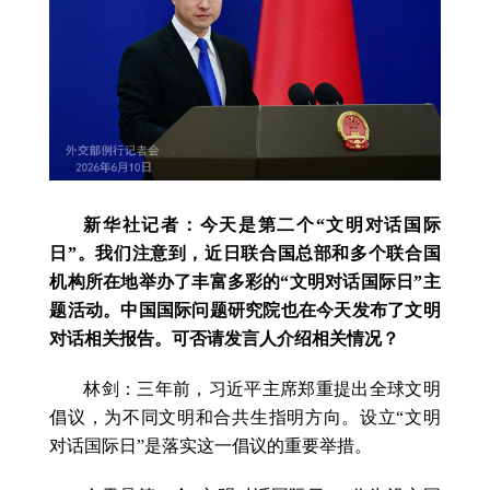
新华社记者：今天是第二个“文明对话国际
日”。我们注意到，近日联合国总部和多个联合国
机构所在地举办了丰富多彩的“文明对话国际日”主
题活动。中国国际问题研究院也在今天发布了文明
对话相关报告。可否请发言人介绍相关情况？
林剑：三年前，习近平主席郑重提出全球文明
倡议，为不同文明和合共生指明方向。设立“文明
对话国际日”是落实这一倡议的重要举措。