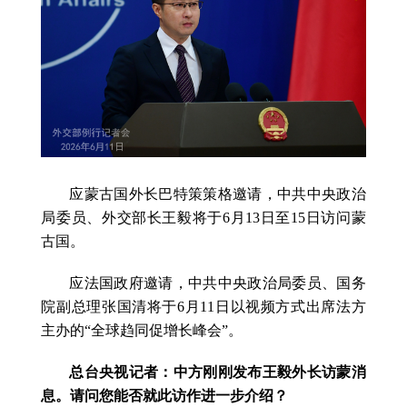
应蒙古国外长巴特策策格邀请，中共中央政治
局委员、外交部长王毅将于6月13日至15日访问蒙
古国。
应法国政府邀请，中共中央政治局委员、国务
院副总理张国清将于6月11日以视频方式出席法方
主办的“全球趋同促增长峰会”。
总台央视记者：中方刚刚发布王毅外长访蒙消
息。请问您能否就此访作进一步介绍？