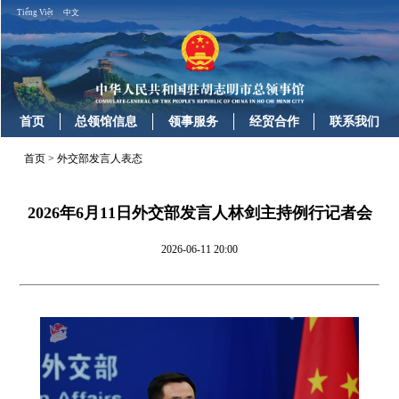
Tiếng Việt
中文
首页
总领馆信息
领事服务
经贸合作
联系我们
首页
>
外交部发言人表态
2026年6月11日外交部发言人林剑主持例行记者会
2026-06-11 20:00