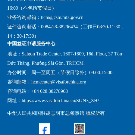
16:00（不包括节假日）
业务咨询邮箱：hcm@csm.mfa.gov.cn
证件咨询电话：0084-28-38296434（工作日08:30-11:30，
14：30-17:30）
中国签证申请服务中心
地址：Saigon Trade Center, 1607-1609, 16th Floor, 37 Tôn
Đức Thắng, Phường Sài Gòn, TP.HCM,
办公时间：周一至周五（节假日除外）09:00-15:00
咨询邮箱：hcmcenter@visaforchina.org
咨询电话：+84 028 38278968
网址：https://www.visaforchina.cn/SGN3_ZH/
中华人民共和国驻胡志明市总领事馆 版权所有