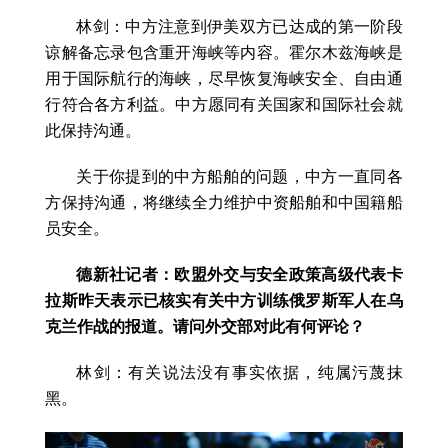
林剑：中方注意到伊美双方已达成的第一阶段
谅解备忘录包含重开海峡等内容。霍尔木兹海峡是
用于国际航行的海峡，尽早恢复海峡安全、自由通
行符合各方利益。中方愿同有关国家和国际社会就
此保持沟通。
关于你提到的中方船舶的问题，中方一直同各
方保持沟通，将继续全力维护中资船舶和中国籍船
员安全。
德新社记者：欧盟外交与安全政策高级代表卡
拉斯昨天表示已核实有关中方训练俄罗斯军人在乌
克兰作战的报道。请问外交部对此有何评论？
林剑：有关说法没有事实依据，纯属污蔑抹
黑。