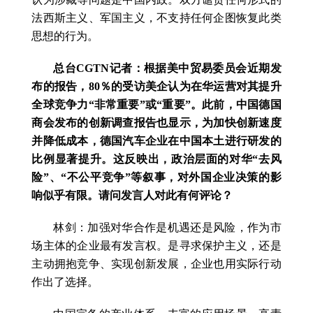
法西斯主义、军国主义，不支持任何企图恢复此类
思想的行为。
总台CGTN记者：根据美中贸易委员会近期发
布的报告，80％的受访美企认为在华运营对其提升
全球竞争力“非常重要”或“重要”。此前，中国德国
商会发布的创新调查报告也显示，为加快创新速度
并降低成本，德国汽车企业在中国本土进行研发的
比例显著提升。这反映出，政治层面的对华“去风
险”、“不公平竞争”等叙事，对外国企业决策的影
响似乎有限。请问发言人对此有何评论？
林剑：加强对华合作是机遇还是风险，作为市
场主体的企业最有发言权。是寻求保护主义，还是
主动拥抱竞争、实现创新发展，企业也用实际行动
作出了选择。