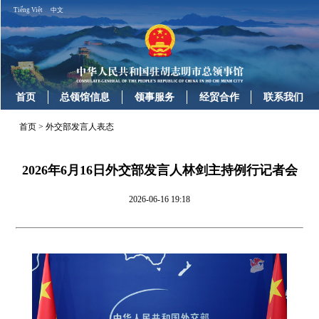
Tiếng Việt
中文
首页
总领馆信息
领事服务
经贸合作
联系我们
首页
>
外交部发言人表态
2026年6月16日外交部发言人林剑主持例行记者会
2026-06-16 19:18