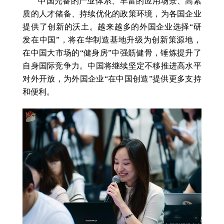
中国完备的产业体系、丰富的应用场景、高素
质的人才储备、持续优化的政策环境，为各国企业
提供了创新的沃土。越来越多的外国企业选择“研
发在中国”，将在华制造基地升级为创新策源地，
在中国大市场的“健身房”中强筋健骨，锤炼提升了
自身国际竞争力。中国将继续坚定不移推进高水平
对外开放，为外国企业“在中国创造”提供更多支持
和便利。