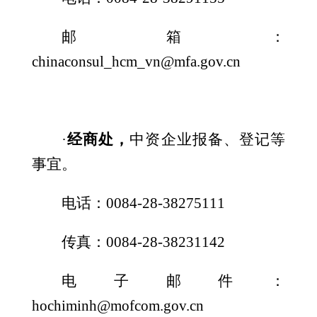
邮箱：
c
hinaconsul_hcm_vn@mfa.gov.cn
·
经商处，
中资企业报备、登记等
事宜。
电话：
0084-28-
38275111
传真：0084-28-38231142
电子邮件：
hochiminh@mofcom.gov.cn