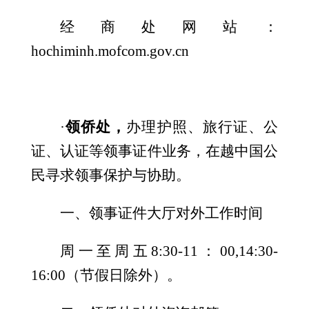
经商处网站：
hochiminh.mofcom.gov.cn
·
领侨处，
办理护照、旅行证、公
证、认证等领事证件业务，在越中国公
民寻求领事保护与协助。
一、
领事证件大厅对外工作时间
周一至周五
8:30-11：00,14:30-
16:00（节假日除外）。