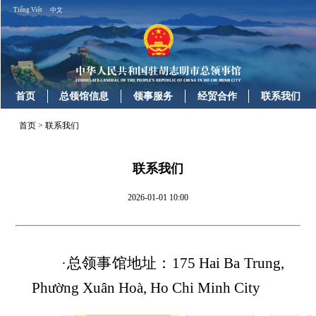
Tiếng Việt
中文
首页
总领馆信息
领事服务
经贸合作
联系我们
首页
>
联系我们
联系我们
2026-01-01 10:00
·总领事馆地址：
175 Hai Ba Trung,
Phường Xuân Hoà, Ho Chi Minh City