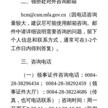
二、领侨处对外
咨询邮箱
hcm@csm.mfa.gov.cn（因电话咨询
量较大，建议尽可能使用邮箱咨询。邮
件中请详细说明需要咨询的问题，留下
个人信息和联系方式，通常可在1-2个
工作日内得到答复）。
三、
咨询电话
（一）领事证件咨询电话：
0084-
28-38296434； 0084-28-38292459（领
事证件大厅）；0084-28-38224686（传
真，也可电话联系）；咨询时间：周一