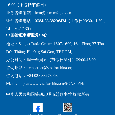
16:00（不包括节假日）
业务咨询邮箱：hcm@csm.mfa.gov.cn
证件咨询电话：0084-28-38296434（工作日08:30-11:30，
14：30-17:30）
中国签证申请服务中心
地址：Saigon Trade Center, 1607-1609, 16th Floor, 37 Tôn
Đức Thắng, Phường Sài Gòn, TP.HCM,
办公时间：周一至周五（节假日除外）09:00-15:00
咨询邮箱：hcmcenter@visaforchina.org
咨询电话：+84 028 38278968
网址：https://www.visaforchina.cn/SGN3_ZH/
中华人民共和国驻胡志明市总领事馆 版权所有