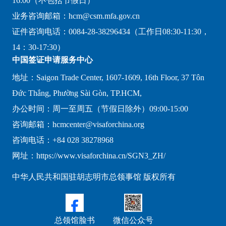
16:00（不包括节假日）
业务咨询邮箱：hcm@csm.mfa.gov.cn
证件咨询电话：0084-28-38296434（工作日08:30-11:30，
14：30-17:30）
中国签证申请服务中心
地址：Saigon Trade Center, 1607-1609, 16th Floor, 37 Tôn
Đức Thắng, Phường Sài Gòn, TP.HCM,
办公时间：周一至周五（节假日除外）09:00-15:00
咨询邮箱：hcmcenter@visaforchina.org
咨询电话：+84 028 38278968
网址：https://www.visaforchina.cn/SGN3_ZH/
中华人民共和国驻胡志明市总领事馆 版权所有
总领馆脸书
微信公众号