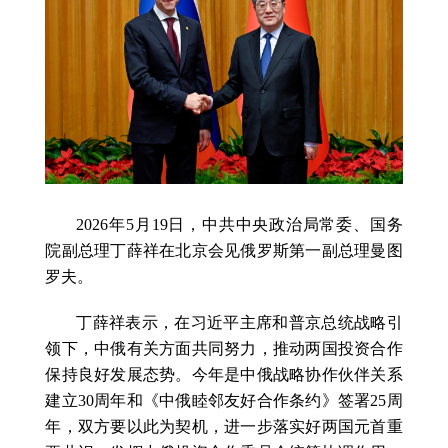
2026年5月19日，中共中央政治局常委、国务
院副总理丁薛祥在北京会见俄罗斯第一副总理曼图
罗夫。
丁薛祥表示，在习近平主席和普京总统战略引
领下，中俄有关方面共同努力，推动两国投资合作
保持良好发展态势。今年是中俄战略协作伙伴关系
建立30周年和《中俄睦邻友好合作条约》签署25周
年，双方要以此为契机，进一步落实好两国元首重