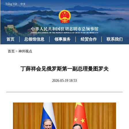
Tiếng Việt
中文
首页
总领馆信息
领事服务
经贸合作
联系我们
首页
>
神州视点
丁薛祥会见俄罗斯第一副总理曼图罗夫
2026-05-19 18:53