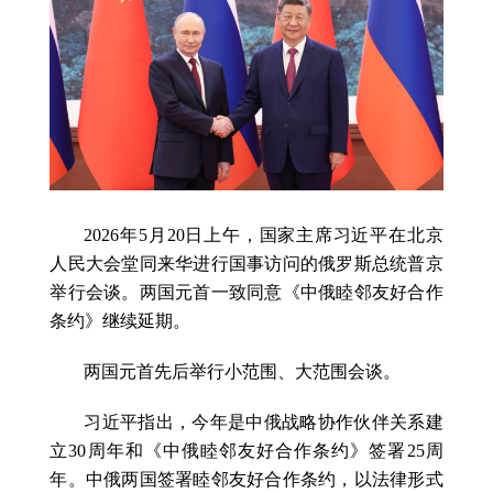
2026年5月20日上午，国家主席习近平在北京
人民大会堂同来华进行国事访问的俄罗斯总统普京
举行会谈。两国元首一致同意《中俄睦邻友好合作
条约》继续延期。
两国元首先后举行小范围、大范围会谈。
习近平指出，今年是中俄战略协作伙伴关系建
立30周年和《中俄睦邻友好合作条约》签署25周
年。中俄两国签署睦邻友好合作条约，以法律形式