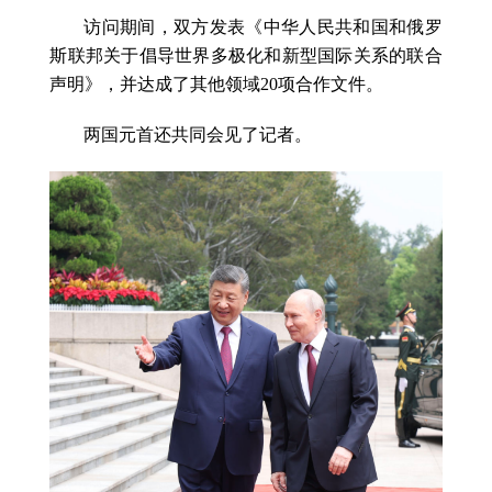
访问期间，双方发表《中华人民共和国和俄罗
斯联邦关于倡导世界多极化和新型国际关系的联合
声明》，并达成了其他领域20项合作文件。
两国元首还共同会见了记者。