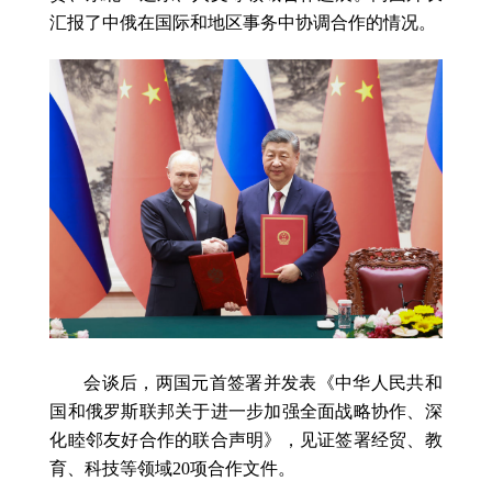
汇报了中俄在国际和地区事务中协调合作的情况。
会谈后，两国元首签署并发表《中华人民共和
国和俄罗斯联邦关于进一步加强全面战略协作、深
化睦邻友好合作的联合声明》，见证签署经贸、教
育、科技等领域20项合作文件。