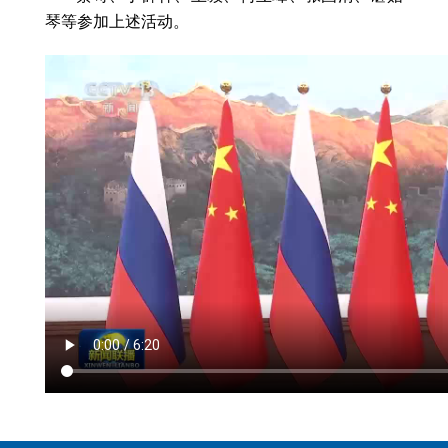
琴等参加上述活动。