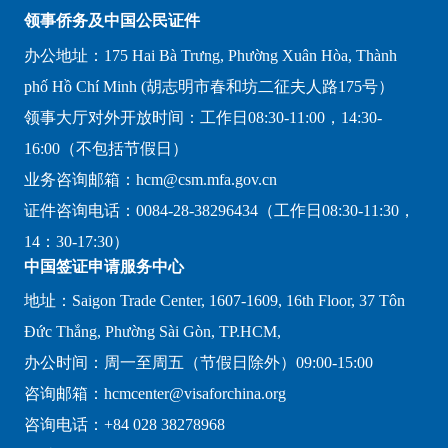
领事侨务及中国公民证件
办公地址：175 Hai Bà Trưng, Phường Xuân Hòa, Thành
phố Hồ Chí Minh (胡志明市春和坊二征夫人路175号）
领事大厅对外开放时间：工作日08:30-11:00，14:30-
16:00（不包括节假日）
业务咨询邮箱：hcm@csm.mfa.gov.cn
证件咨询电话：0084-28-38296434（工作日08:30-11:30，
14：30-17:30）
中国签证申请服务中心
地址：Saigon Trade Center, 1607-1609, 16th Floor, 37 Tôn
Đức Thắng, Phường Sài Gòn, TP.HCM,
办公时间：周一至周五（节假日除外）09:00-15:00
咨询邮箱：hcmcenter@visaforchina.org
咨询电话：+84 028 38278968