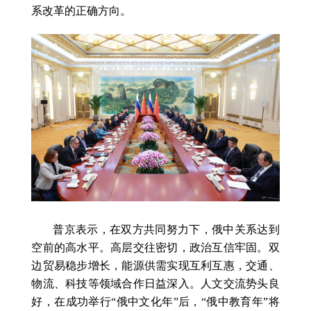
系改革的正确方向。
普京表示，在双方共同努力下，俄中关系达到
空前的高水平。高层交往密切，政治互信牢固。双
边贸易稳步增长，能源供需实现互利互惠，交通、
物流、科技等领域合作日益深入。人文交流势头良
好，在成功举行“俄中文化年”后，“俄中教育年”将