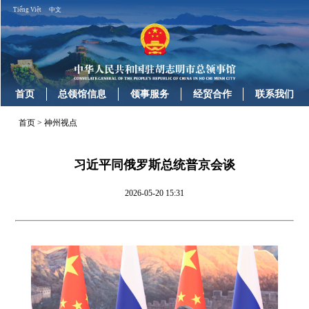
Tiếng Việt
中文
首页
总领馆信息
领事服务
经贸合作
联系我们
首页
>
神州视点
习近平同俄罗斯总统普京会谈
2026-05-20 15:31