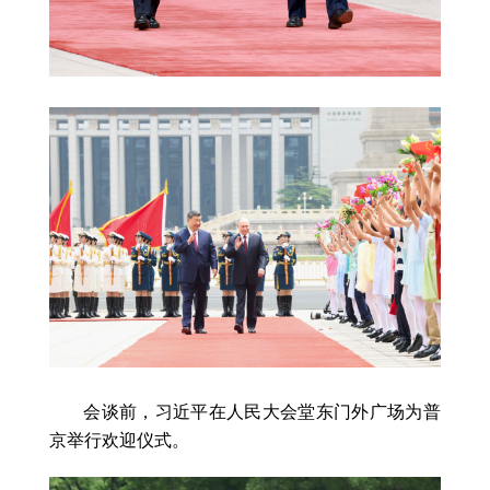
会谈前，习近平在人民大会堂东门外广场为普
京举行欢迎仪式。