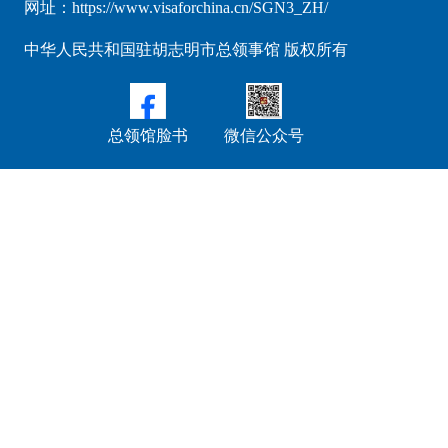
网址：https://www.visaforchina.cn/SGN3_ZH/
中华人民共和国驻胡志明市总领事馆 版权所有
总领馆脸书
微信公众号