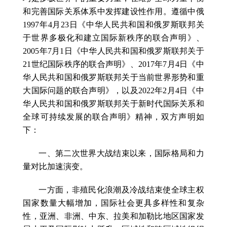
和完善国际关系体系中发挥建设性作用。遵循中俄
1997年4月23日《中华人民共和国和俄罗斯联邦关
于世界多极化和建立国际新秩序的联合声明》、
2005年7月1日《中华人民共和国和俄罗斯联邦关于
21世纪国际秩序的联合声明》、2017年7月4日《中
华人民共和国和俄罗斯联邦关于当前世界形势和重
大国际问题的联合声明》，以及2022年2月4日《中
华人民共和国和俄罗斯联邦关于新时代国际关系和
全球可持续发展的联合声明》精神，双方声明如
下：
一、第二次世界大战结束以来，国际格局和力
量对比加速演变。
一方面，非殖民化浪潮及冷战结束使全球主权
国家数量大幅增加，国际社会更具多样性和复杂
性，亚洲、非洲、中东、拉美和加勒比地区国家发