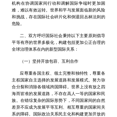
机构在协调国家间行动和调解国际争端时更加困
难，难以有效运转。世界和平与发展面临新的风险
和挑战，存在国际社会碎片化和倒退回丛林法则的
危险。
二、双方呼吁国际社会秉持以下主要原则倡导
平等有序的世界多极化，构建包括更加公正合理的
全球治理体系在内的新型国际关系：
（一）坚持开放包容、互利合作
应尊重各国主权、领土完整和独特性，尊重各
主权国家自主选择的发展道路和发展模式。努力弥
合分裂和消除各领域跨国障碍。世界上没有放之四
海而皆准的发展道路，不存在高人一等的国家和民
族。在错综复杂的国际形势下，不同国家间的自然
差异不应成为发展平等互利、相互尊重的国家间关
系的障碍。国际政治关系民主化和构建更加开放的