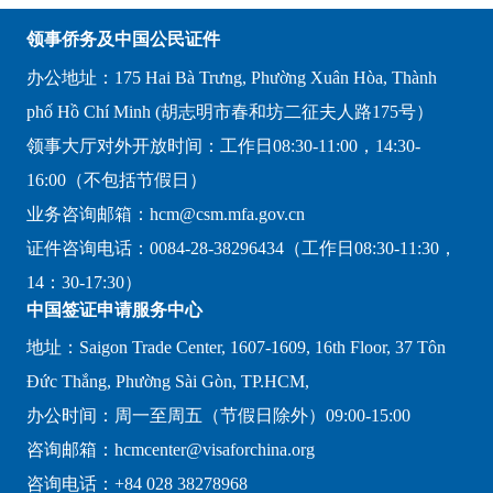
领事侨务及中国公民证件
办公地址：175 Hai Bà Trưng, Phường Xuân Hòa, Thành
phố Hồ Chí Minh (胡志明市春和坊二征夫人路175号）
领事大厅对外开放时间：工作日08:30-11:00，14:30-
16:00（不包括节假日）
业务咨询邮箱：hcm@csm.mfa.gov.cn
证件咨询电话：0084-28-38296434（工作日08:30-11:30，
14：30-17:30）
中国签证申请服务中心
地址：Saigon Trade Center, 1607-1609, 16th Floor, 37 Tôn
Đức Thắng, Phường Sài Gòn, TP.HCM,
办公时间：周一至周五（节假日除外）09:00-15:00
咨询邮箱：hcmcenter@visaforchina.org
咨询电话：+84 028 38278968