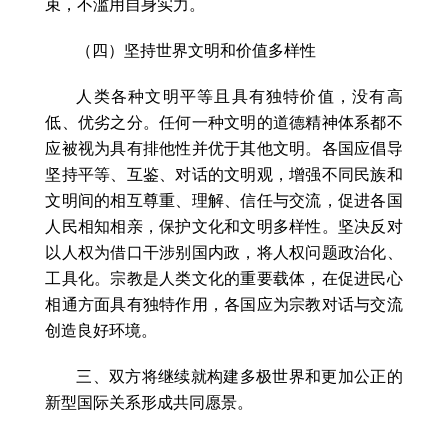
束，不滥用自身实力。
（四）坚持世界文明和价值多样性
人类各种文明平等且具有独特价值，没有高
低、优劣之分。任何一种文明的道德精神体系都不
应被视为具有排他性并优于其他文明。各国应倡导
坚持平等、互鉴、对话的文明观，增强不同民族和
文明间的相互尊重、理解、信任与交流，促进各国
人民相知相亲，保护文化和文明多样性。坚决反对
以人权为借口干涉别国内政，将人权问题政治化、
工具化。宗教是人类文化的重要载体，在促进民心
相通方面具有独特作用，各国应为宗教对话与交流
创造良好环境。
三、双方将继续就构建多极世界和更加公正的
新型国际关系形成共同愿景。