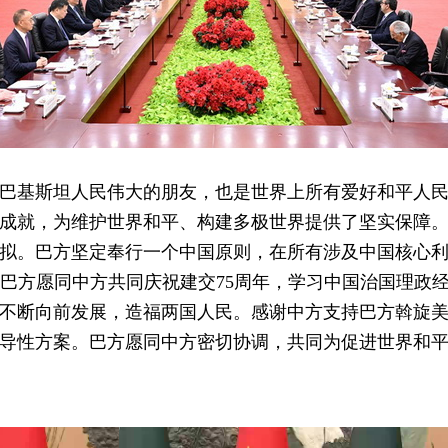
巴基斯坦人民伟大的朋友，也是世界上所有爱好和平人
成就，为维护世界和平、构建多极世界提供了坚实保障
拟。巴方坚定奉行一个中国原则，在所有涉及中国核心
巴方愿同中方共同庆祝建交75周年，学习中国治国理政经
不断向前发展，造福两国人民。感谢中方支持巴方斡旋
导性方案。巴方愿同中方密切协调，共同为促进世界和