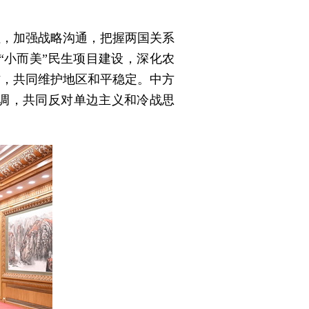
往，加强战略沟通，把握两国关系
“小而美”民生项目建设，深化农
作，共同维护地区和平稳定。中方
调，共同反对单边主义和冷战思