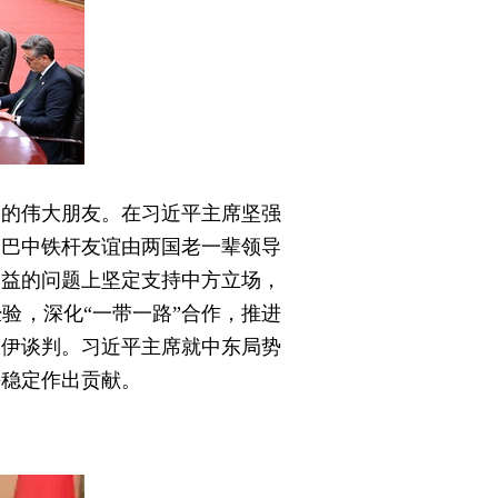
民的伟大朋友。在习近平主席坚强
。巴中铁杆友谊由两国老一辈领导
利益的问题上坚定支持中方立场，
验，深化“一带一路”合作，推进
美伊谈判。习近平主席就中东局势
平稳定作出贡献。