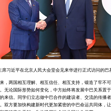
，国家主席习近平在北京人民大会堂会见来华进行正式访问的
年来，两国相互理解、相互信任、相互支持，锻造了牢不
。无论国际形势如何变化，中方始终将发展中巴关系置
的来信。同学们立志做中巴合作的建设者、交流的传播
。双方要加快构建新时代更加紧密的中巴命运共同体，