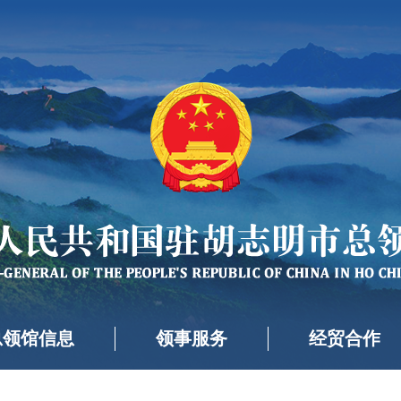
总领馆信息
领事服务
经贸合作