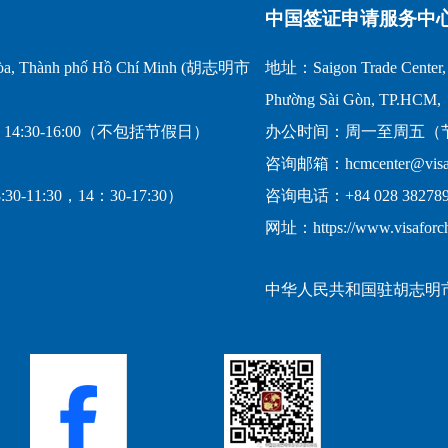
中国签证申请服务中
a, Thành phố Hồ Chí Minh (胡志明市
地址：Saigon Trade Center, 1
Phường Sài Gòn, TP.HCM,
14:30-16:00（不包括节假日）
办公时间：周一至周五（节假日
咨询邮箱：hcmcenter@visafo
-11:30，14：30-17:30）
咨询电话：+84 028 382789
网址：https://www.visaforc
中华人民共和国驻胡志明