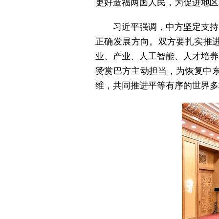
更好造福两国人民，为促进地区
习近平强调，中方坚定支持
正确发展方向。双方要扎实推进
业、产业、人工智能、人才培养
赞赏巴方主动担当，为恢复中
维，共同推进平等有序的世界多