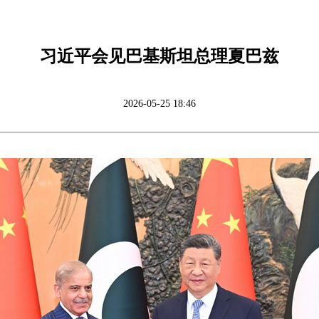
习近平会见巴基斯坦总理夏巴兹
2026-05-25 18:46