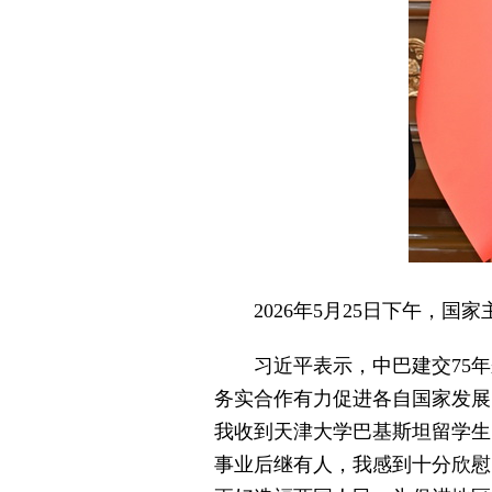
2026年5月25日下午
习近平表示，中巴建交75
务实合作有力促进各自国家发展
我收到天津大学巴基斯坦留学生
事业后继有人，我感到十分欣慰