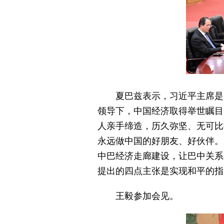
夏巴兹表示，习近平主席是
领导下，中国经济取得举世瞩目
人亲手缔造，历久弥坚、无可比
永远做中国的好朋友、好伙伴。
中巴经济走廊建设，让巴中关系
提出的四点主张是实现和平的指
王毅参加会见。