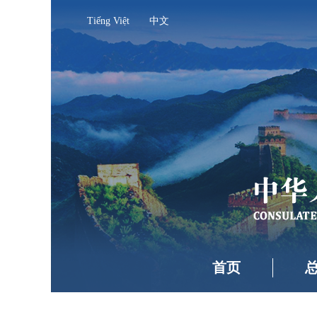
Tiếng Việt
中文
首页