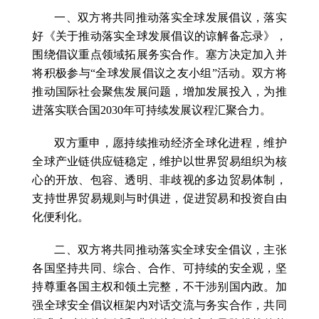
一、双方将共同推动落实全球发展倡议，落实
好《关于推动落实全球发展倡议的谅解备忘录》，
围绕倡议重点领域拓展务实合作。塞方决定加入并
将积极参与“全球发展倡议之友小组”活动。双方将
推动国际社会聚焦发展问题，增加发展投入，为推
进落实联合国2030年可持续发展议程汇聚合力。
双方重申，愿持续推动经济全球化进程，维护
全球产业链供应链稳定，维护以世界贸易组织为核
心的开放、包容、透明、非歧视的多边贸易体制，
支持世界贸易规则与时俱进，促进贸易和投资自由
化便利化。
二、双方将共同推动落实全球安全倡议，主张
各国坚持共同、综合、合作、可持续的安全观，坚
持尊重各国主权和领土完整，不干涉别国内政。加
强全球安全倡议框架内对话交流与务实合作，共同