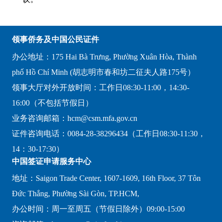
领事侨务及中国公民证件
办公地址：175 Hai Bà Trưng, Phường Xuân Hòa, Thành
phố Hồ Chí Minh (胡志明市春和坊二征夫人路175号）
领事大厅对外开放时间：工作日08:30-11:00，14:30-
16:00（不包括节假日）
业务咨询邮箱：hcm@csm.mfa.gov.cn
证件咨询电话：0084-28-38296434（工作日08:30-11:30，
14：30-17:30）
中国签证申请服务中心
地址：Saigon Trade Center, 1607-1609, 16th Floor, 37 Tôn
Đức Thắng, Phường Sài Gòn, TP.HCM,
办公时间：周一至周五（节假日除外）09:00-15:00