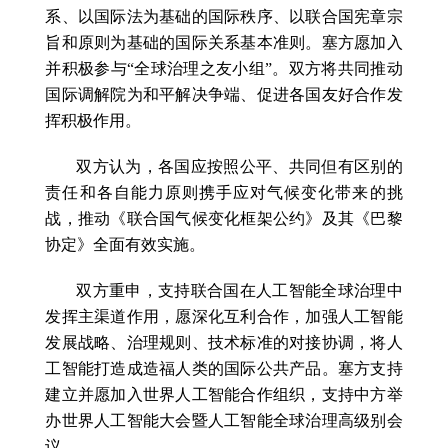
系、以国际法为基础的国际秩序、以联合国宪章宗
旨和原则为基础的国际关系基本准则。塞方愿加入
并积极参与“全球治理之友小组”。双方将共同推动
国际调解院为和平解决争端、促进各国友好合作发
挥积极作用。
双方认为，各国应按照公平、共同但有区别的
责任和各自能力原则携手应对气候变化带来的挑
战，推动《联合国气候变化框架公约》及其《巴黎
协定》全面有效实施。
双方重申，支持联合国在人工智能全球治理中
发挥主渠道作用，愿深化互利合作，加强人工智能
发展战略、治理规则、技术标准的对接协调，将人
工智能打造成造福人类的国际公共产品。塞方支持
建立并愿加入世界人工智能合作组织，支持中方举
办世界人工智能大会暨人工智能全球治理高级别会
议。