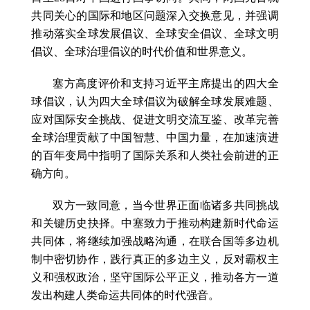
共同关心的国际和地区问题深入交换意见，并强调
推动落实全球发展倡议、全球安全倡议、全球文明
倡议、全球治理倡议的时代价值和世界意义。
塞方高度评价和支持习近平主席提出的四大全
球倡议，认为四大全球倡议为破解全球发展难题、
应对国际安全挑战、促进文明交流互鉴、改革完善
全球治理贡献了中国智慧、中国力量，在加速演进
的百年变局中指明了国际关系和人类社会前进的正
确方向。
双方一致同意，当今世界正面临诸多共同挑战
和关键历史抉择。中塞致力于推动构建新时代命运
共同体，将继续加强战略沟通，在联合国等多边机
制中密切协作，践行真正的多边主义，反对霸权主
义和强权政治，坚守国际公平正义，推动各方一道
发出构建人类命运共同体的时代强音。