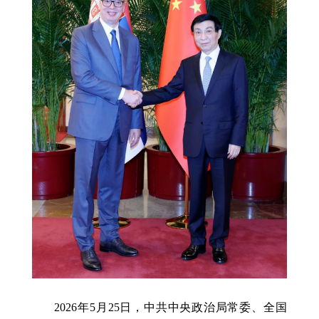
2026年5月25日，中共中央政治局常委、全国