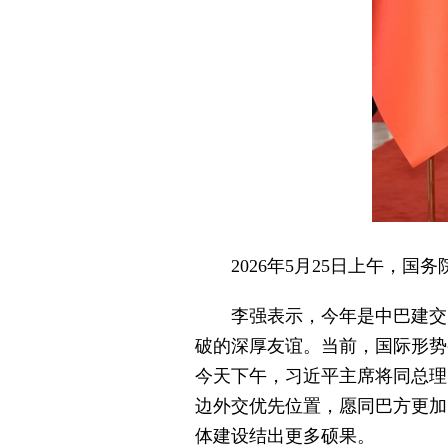
2026年5月25日上午
李强表示，今年是中巴建交
破的深厚友谊。当前，国际形势
今天下午，习近平主席将同总理
边外交优先位置，愿同巴方更加
体建设结出更多硕果。