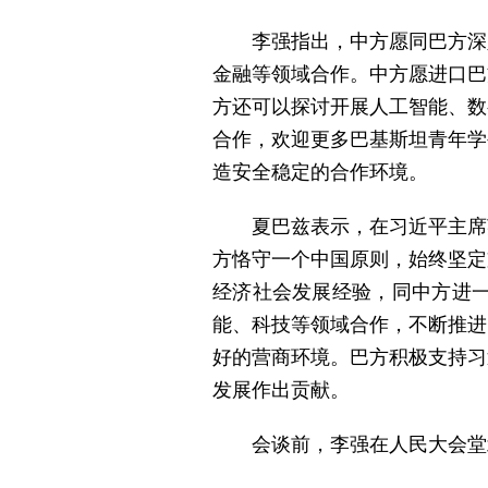
李强指出，中方愿同巴方深
金融等领域合作。中方愿进口巴
方还可以探讨开展人工智能、数
合作，欢迎更多巴基斯坦青年学
造安全稳定的合作环境。
夏巴兹表示，在习近平主席
方恪守一个中国原则，始终坚定
经济社会发展经验，同中方进一
能、科技等领域合作，不断推进
好的营商环境。巴方积极支持习
发展作出贡献。
会谈前，李强在人民大会堂