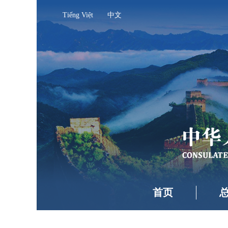
Tiếng Việt
中文
首页