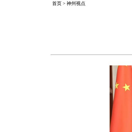
首页
>
神州视点