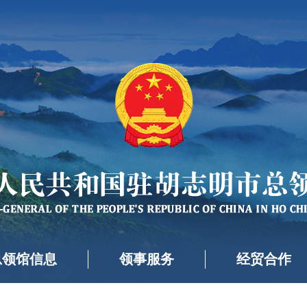
总领馆信息
领事服务
经贸合作