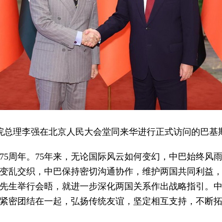
，国务院总理李强在北京人民大会堂同来华进行正式访问的巴
75周年。75年来，无论国际风云如何变幻，中巴始终风
变乱交织，中巴保持密切沟通协作，维护两国共同利益
先生举行会晤，就进一步深化两国关系作出战略指引。
紧密团结在一起，弘扬传统友谊，坚定相互支持，不断