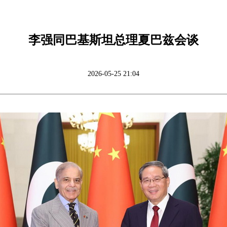
李强同巴基斯坦总理夏巴兹会谈
2026-05-25 21:04