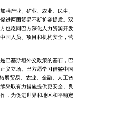
，加强产业、矿业、农业、民生、
，促进两国贸易不断扩容提质。双
中方也愿同巴方深化人力资源开发
巴中国人员、项目和机构安全，营
系是巴基斯坦外交政策的基石，巴
的正义立场。巴方愿学习借鉴中国
，拓展贸易、农业、金融、人工智
继续采取有力措施提供更安全、良
协作，为促进世界和地区和平稳定