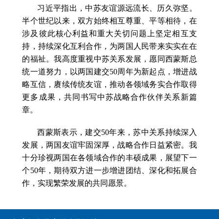
习近平指出，中苏友谊源远流长、历久弥坚。
半个世纪以来，双方始终相互尊重、平等相待，在
涉及彼此核心利益和重大关切问题上坚定相互支
持，持续深化互利合作，为两国人民带来实实在在
的福祉。我高度重视中苏关系发展，愿同西蒙斯总
统一道努力，以两国建交50周年为新起点，增进战
略互信，赓续传统友谊，推动各领域务实合作取得
更多成果，共同书写中苏战略合作伙伴关系新篇
章。
西蒙斯表示，建交50年来，苏中关系持续深入
发展，两国友谊牢固深厚，战略合作日益紧密。我
十分珍视两国在各领域合作的丰硕成果，展望下一
个50年，期待双方进一步增进团结、深化和拓展合
作，实现繁荣发展的共同愿景。