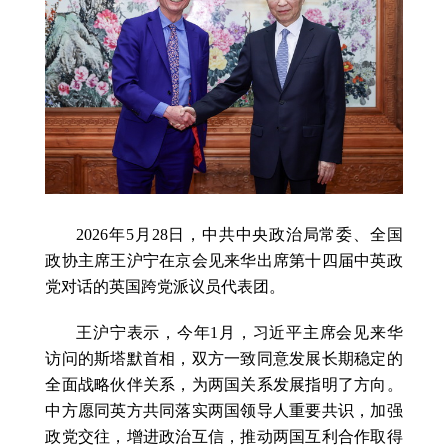
2026年5月28日，中共中央政治局常委、全国
政协主席王沪宁在京会见来华出席第十四届中英政
党对话的英国跨党派议员代表团。
王沪宁表示，今年1月，习近平主席会见来华
访问的斯塔默首相，双方一致同意发展长期稳定的
全面战略伙伴关系，为两国关系发展指明了方向。
中方愿同英方共同落实两国领导人重要共识，加强
政党交往，增进政治互信，推动两国互利合作取得