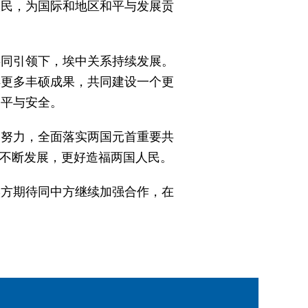
人民，为国际和地区和平与发展贡
共同引领下，埃中关系持续发展。
得更多丰硕成果，共同建设一个更
和平与安全。
道努力，全面落实两国元首重要共
系不断发展，更好造福两国人民。
埃方期待同中方继续加强合作，在