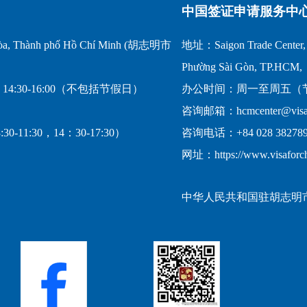
中国签证申请服务中
a, Thành phố Hồ Chí Minh (胡志明市
地址：Saigon Trade Center, 1
Phường Sài Gòn, TP.HCM,
14:30-16:00（不包括节假日）
办公时间：周一至周五（节假日
咨询邮箱：hcmcenter@visafo
-11:30，14：30-17:30）
咨询电话：+84 028 382789
网址：https://www.visaforc
中华人民共和国驻胡志明