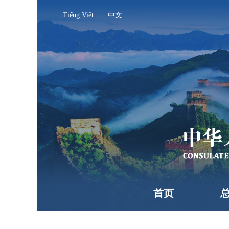
Tiếng Việt
中文
首页