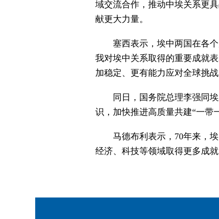
域交流合作，推动中埃关系更具
献更大力量。
塞西表示，埃中两国在各个
我对埃中关系取得的重要成就表
加稳定、更有能力应对全球挑战
同日，国务院总理李强同埃
识，加快推进高质量共建“一带
马德布利表示，70年来，
经济、科技等领域取得更多成就