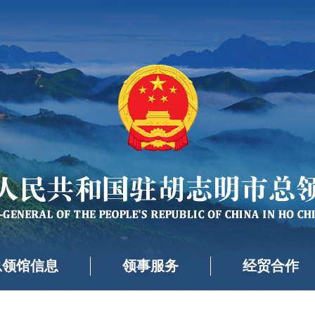
总领馆信息
领事服务
经贸合作