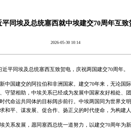
近平同埃及总统塞西就中埃建交70周年互致
2026-05-30 10:14
主席习近平同埃及总统塞西互致贺电，庆祝两国建交70周年。
新中国建交的阿拉伯和非洲国家。建交70年来，无论国
、守望相助，中埃关系已经成为发展中国家友好相处、
时代命运共同体的目标阔步前行。中埃两国同为世界文
求和平、谋发展、促合作、扬正义的时代使命，为构建
埃关系发展，愿同塞西总统一道努力，以建交70周年为