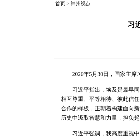
首页
>
神州视点
习
2026年5月30日，国家
习近平指出，埃及是最早同
相互尊重、平等相待、彼此信任
合作的样板，正朝着构建面向新
历史中汲取智慧和力量，担负起
习近平强调，我高度重视中