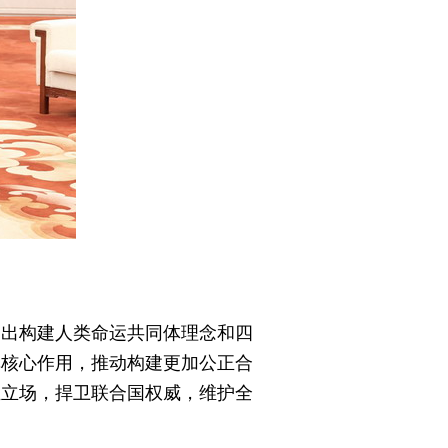
提出构建人类命运共同体理念和四
挥核心作用，推动构建更加公正合
正立场，捍卫联合国权威，维护全