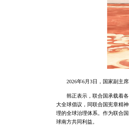
2026年6月3日，国家副
韩正表示，联合国承载着各
大全球倡议，同联合国宪章精神
理的全球治理体系。作为联合国
球南方共同利益。