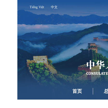
Tiếng Việt
中文
首页