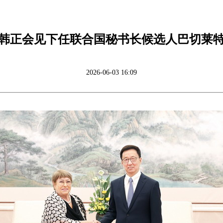
韩正会见下任联合国秘书长候选人巴切莱
2026-06-03 16:09