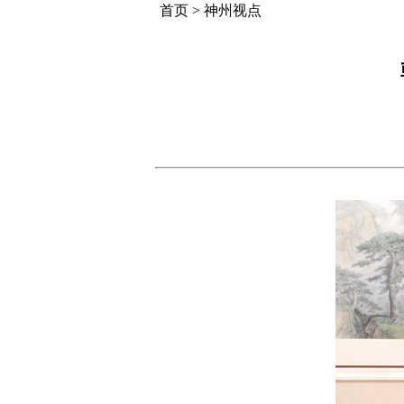
首页
>
神州视点