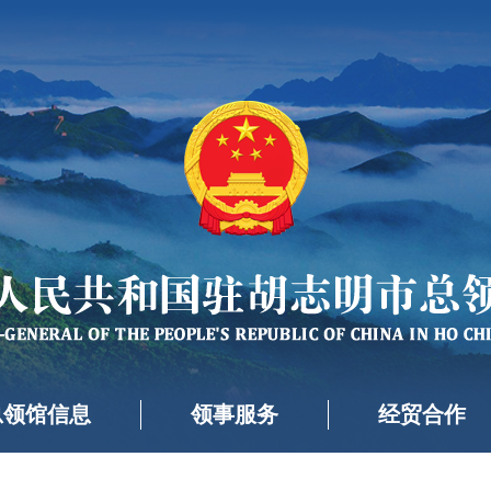
总领馆信息
领事服务
经贸合作