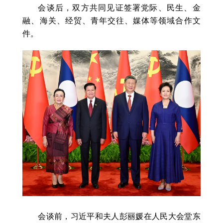
会谈后，双方共同见证签署党际、民生、金
融、海关、经贸、青年交往、媒体等领域合作文
件。
会谈前，习近平和夫人彭丽媛在人民大会堂东