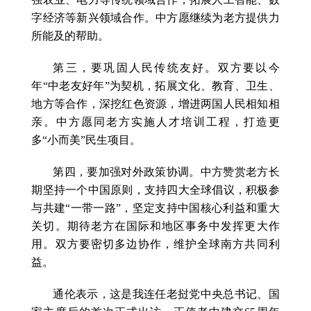
字经济等新兴领域合作。中方愿继续为老方提供力
所能及的帮助。
第三，要巩固人民传统友好。双方要以今
年“中老友好年”为契机，拓展文化、教育、卫生、
地方等合作，深挖红色资源，增进两国人民相知相
亲。中方愿同老方实施人才培训工程，打造更
多“小而美”民生项目。
第四，要加强对外政策协调。中方赞赏老方长
期坚持一个中国原则，支持四大全球倡议，积极参
与共建“一带一路”，坚定支持中国核心利益和重大
关切。期待老方在国际和地区事务中发挥更大作
用。双方要密切多边协作，维护全球南方共同利
益。
通伦表示，这是我连任老挝党中央总书记、国