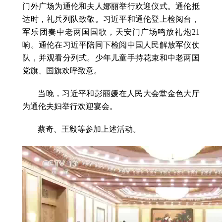
门外广场为通伦和夫人娜丽举行欢迎仪式。通伦抵
达时，礼兵列队致敬。习近平和通伦登上检阅台，
军乐团奏中老两国国歌，天安门广场鸣放礼炮21
响。通伦在习近平陪同下检阅中国人民解放军仪仗
队，并观看分列式。少年儿童手持花束和中老两国
党旗、国旗欢呼致意。
当晚，习近平和彭丽媛在人民大会堂金色大厅
为通伦夫妇举行欢迎宴会。
蔡奇、王毅等参加上述活动。