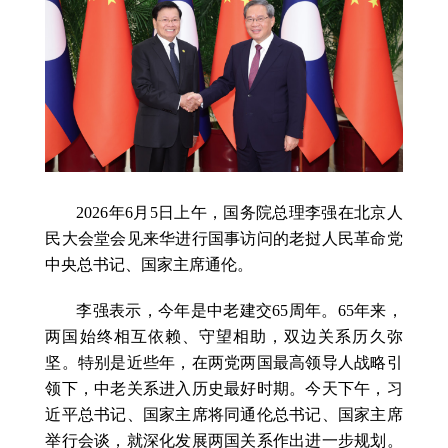
2026年6月5日上午，国务院总理李强在北京人
民大会堂会见来华进行国事访问的老挝人民革命党
中央总书记、国家主席通伦。
李强表示，今年是中老建交65周年。65年来，
两国始终相互依赖、守望相助，双边关系历久弥
坚。特别是近些年，在两党两国最高领导人战略引
领下，中老关系进入历史最好时期。今天下午，习
近平总书记、国家主席将同通伦总书记、国家主席
举行会谈，就深化发展两国关系作出进一步规划。