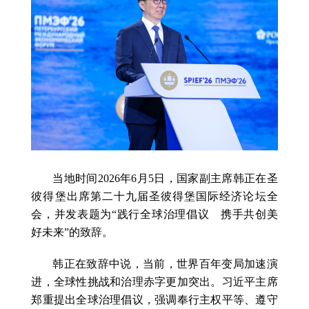
当地时间2026年6月5日，国家副主席韩正在圣
彼得堡出席第二十九届圣彼得堡国际经济论坛全
会，并发表题为“践行全球治理倡议 携手共创美
好未来”的致辞。
韩正在致辞中说，当前，世界百年变局加速演
进，全球性挑战和治理赤字更加突出。习近平主席
郑重提出全球治理倡议，强调奉行主权平等、遵守