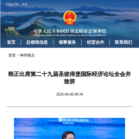
Tiếng Việt
中文
首页
总领馆信息
领事服务
经贸合作
联系我们
首页
>
神州视点
韩正出席第二十九届圣彼得堡国际经济论坛全会并
致辞
2026-06-06 09:34