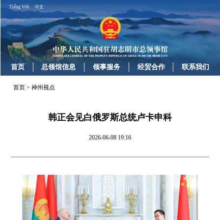
Tiếng Việt
中文
首页
总领馆信息
领事服务
经贸合作
联系我们
首页
>
神州视点
韩正会见白俄罗斯总统卢卡申科
2026-06-08 19:16