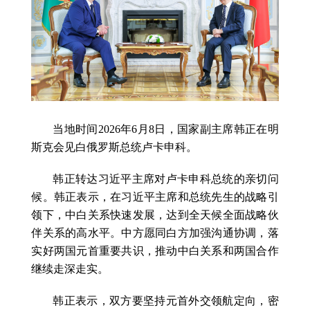
当地时间2026年6月8日，国家副主席韩正在明
斯克会见白俄罗斯总统卢卡申科。
韩正转达习近平主席对卢卡申科总统的亲切问
候。韩正表示，在习近平主席和总统先生的战略引
领下，中白关系快速发展，达到全天候全面战略伙
伴关系的高水平。中方愿同白方加强沟通协调，落
实好两国元首重要共识，推动中白关系和两国合作
继续走深走实。
韩正表示，双方要坚持元首外交领航定向，密