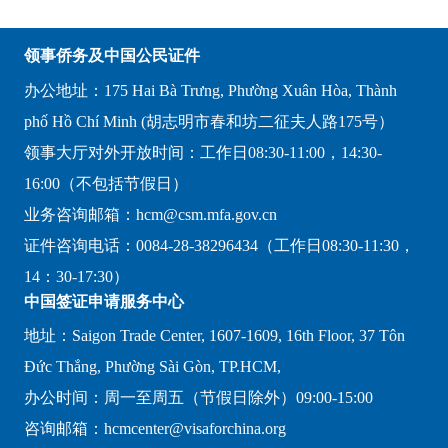
领事侨务及中国公民证件
办公地址：175 Hai Bà Trưng, Phường Xuân Hòa, Thành
phố Hồ Chí Minh (胡志明市春和坊二征夫人路175号）
领事大厅对外开放时间：工作日08:30-11:00，14:30-
16:00（不包括节假日）
业务咨询邮箱：hcm@csm.mfa.gov.cn
证件咨询电话：0084-28-38296434（工作日08:30-11:30，
14：30-17:30）
中国签证申请服务中心
地址：Saigon Trade Center, 1607-1609, 16th Floor, 37 Tôn
Đức Thắng, Phường Sài Gòn, TP.HCM,
办公时间：周一至周五（节假日除外）09:00-15:00
咨询邮箱：hcmcenter@visaforchina.org