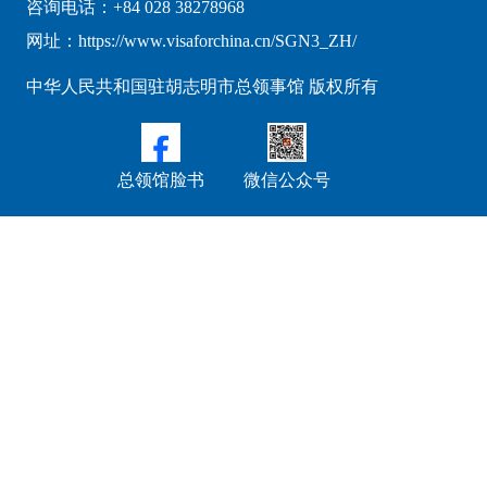
咨询电话：+84 028 38278968
网址：https://www.visaforchina.cn/SGN3_ZH/
中华人民共和国驻胡志明市总领事馆 版权所有
总领馆脸书
微信公众号