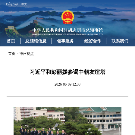
Tiếng Việt
中文
首页
总领馆信息
领事服务
经贸合作
联系我们
首页
>
神州视点
习近平和彭丽媛参谒中朝友谊塔
2026-06-09 12:38