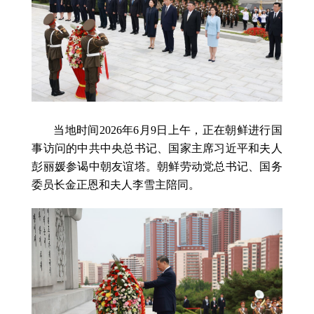
当地时间2026年6月9日上午，正在朝鲜进行国
事访问的中共中央总书记、国家主席习近平和夫人
彭丽媛参谒中朝友谊塔。朝鲜劳动党总书记、国务
委员长金正恩和夫人李雪主陪同。