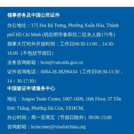
领事侨务及中国公民证件
办公地址：175 Hai Bà Trưng, Phường Xuân Hòa, Thành
phố Hồ Chí Minh (胡志明市春和坊二征夫人路175号）
领事大厅对外开放时间：工作日08:30-11:00，14:30-
16:00（不包括节假日）
业务咨询邮箱：hcm@csm.mfa.gov.cn
证件咨询电话：0084-28-38296434（工作日08:30-11:30，
14：30-17:30）
中国签证申请服务中心
地址：Saigon Trade Center, 1607-1609, 16th Floor, 37 Tôn
Đức Thắng, Phường Sài Gòn, TP.HCM,
办公时间：周一至周五（节假日除外）09:00-15:00
咨询邮箱：hcmcenter@visaforchina.org