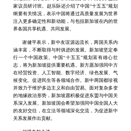
家议员研讨班。赵乐际还介绍了中国“十五五”规划
纲要有关情况，表示中国将通过高质量发展为世界
注入更多确定性和新动能，与包括新加坡在内的世
界各国共享机遇、共同发展。
谢健平表示，新中友谊源远流长，两国关系内
涵丰富，不断取得与时俱进的发展。新加坡坚定奉
行一个中国政策。中国“十五五”规划富有雄心壮
志，将为新加坡提供重要机遇。新方愿加强同中方
在经贸投资、人工智能、数字经济、绿色发展、气
候变化、促进民生等各领域合作。新中两国都珍视
并致力于维护多边主义和自由贸易。面对复杂多变
的地缘政治形势，新加坡愿积极促进东盟与中国关
系深入发展。新加坡国会希望加强同中国全国人大
的友好交往，在立法等领域深化交流，为促进新中
关系发展作出贡献。