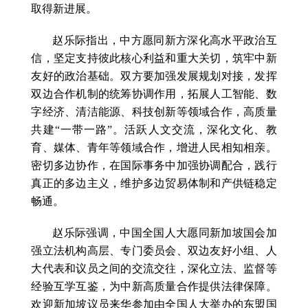
取得新进展。
赵乐际指出，中方愿同新方深化高水平政治互
信，坚定支持彼此核心利益和重大关切，筑牢中新
友好的政治基础。双方要加强发展规划对接，发挥
双边合作机制的统筹协调作用，拓展人工智能、数
字经济、清洁能源、科技创新等领域合作，高质量
共建“一带一路”。活跃人文交流，深化文化、教
育、媒体、青年等领域合作，增进人民相知相亲。
密切多边协作，在国际事务中加强协调配合，践行
真正的多边主义，维护多边贸易体制和产供链稳定
畅通。
赵乐际强调，中国全国人大愿同新加坡国会加
强立法机构高层、专门委员会、双边友好小组、人
大代表和议员之间的交流交往，深化立法、监督等
经验互学互鉴，为中新高质量合作提供法律保障。
欢迎新加坡议员来华参加由全国人大举办的东盟国