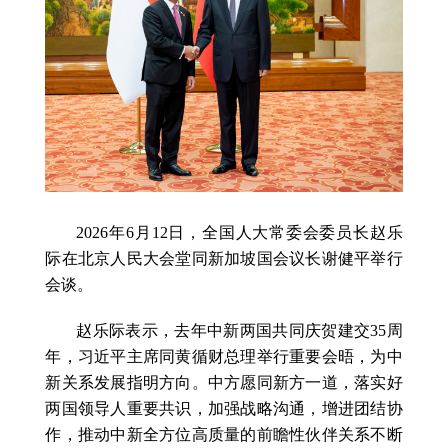
2026年6月12日，全国人大常委会委员长赵乐
际在北京人民大会堂同新加坡国会议长谢健平举行
会谈。
赵乐际表示，去年中新两国共同庆贺建交35周
年，习近平主席同黄循财总理举行重要会晤，为中
新关系发展指明方向。中方愿同新方一道，落实好
两国领导人重要共识，加强战略沟通，增进团结协
作，推动中新全方位高质量的前瞻性伙伴关系不断