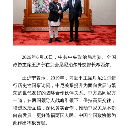
2026年6月16日，中共中央政治局常委、全国
政协主席王沪宁在京会见尼泊尔外交部长希西尔。
王沪宁表示，2019年，习近平主席对尼泊尔进
行历史性国事访问，中尼关系提升为面向发展与繁
荣的世代友好的战略合作伙伴关系。中方愿同尼方
一道，在两国领导人战略引领下，保持高层交往，
增进政治互信，深化务实合作，推动中尼关系不断
向前发展，更好造福两国人民。中国全国政协愿为
此作出积极贡献。