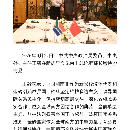
2026年6月22日，中共中央政治局委员、中央
外办主任王毅在新德里会见南非总统府部长恩特沙
韦尼。
王毅表示，中国和南非作为新兴经济体代表和
金砖创始成员国，始终坚定维护多边主义，倡导国
际关系民主化，保持密切高层交往，深化各领域务
实合作，成为全球南方团结合作的典范。当前单边
主义、丛林法则损害各国正当权益，破坏国际关系
准则，金砖国家作为全球南方的中坚力量，有必要
加强团结协作，共同擦亮金砖这块发展中国家联合