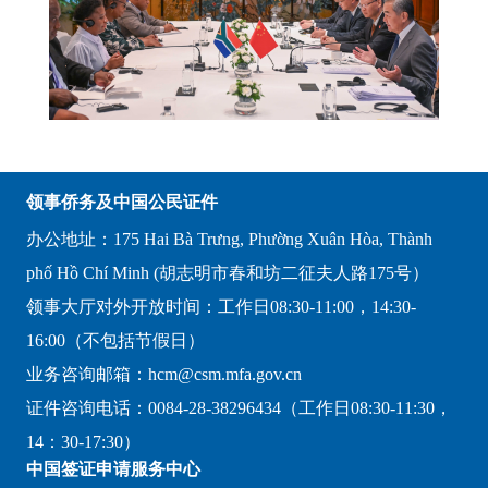
领事侨务及中国公民证件
办公地址：175 Hai Bà Trưng, Phường Xuân Hòa, Thành
phố Hồ Chí Minh (胡志明市春和坊二征夫人路175号）
领事大厅对外开放时间：工作日08:30-11:00，14:30-
16:00（不包括节假日）
业务咨询邮箱：hcm@csm.mfa.gov.cn
证件咨询电话：0084-28-38296434（工作日08:30-11:30，
14：30-17:30）
中国签证申请服务中心