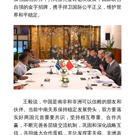
自强的金字招牌，携手捍卫国际公平正义，维护世
界和平稳定。
王毅说，中国是南非和非洲可以信赖的朋友和
伙伴。当前中南关系保持稳定发展势头，双方要落
实好两国元首重要共识，坚持相互尊重、合作共
赢，不断完善各层级交流机制，巩固和深化战略互
信，共同做大合作蛋糕，充分发挥零关税、非洲农