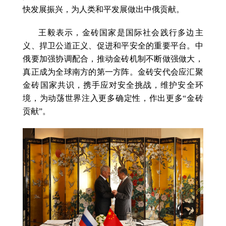
快发展振兴，为人类和平发展做出中俄贡献。
王毅表示，金砖国家是国际社会践行多边主
义、捍卫公道正义、促进和平安全的重要平台。中
俄要加强协调配合，推动金砖机制不断做强做大，
真正成为全球南方的第一方阵。金砖安代会应汇聚
金砖国家共识，携手应对安全挑战，维护安全环
境，为动荡世界注入更多确定性，作出更多“金砖
贡献”。