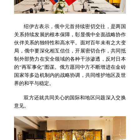
绍伊古表示，俄中元首持续密切交往，是两国
关系持续发展的根本保障，彰显俄中全面战略协作
伙伴关系的独特性和高水平。面对百年未有之大变
局，俄中要深化相互信任，开展密切合作，共同抵
制外部势力在安全领域的各种干涉渗透，反对日本
的“再军事化”图谋。俄方愿同中方不断增进在金砖
国家等多边机制内的战略协调，共同维护地区及世
界的和平与稳定。
双方还就共同关心的国际和地区问题深入交换
意见。