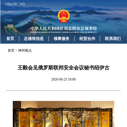
Tiếng Việt
中文
首页
总领馆信息
领事服务
经贸合作
联系我们
首页
>
神州视点
王毅会见俄罗斯联邦安全会议秘书绍伊古
2026-06-23 18:00