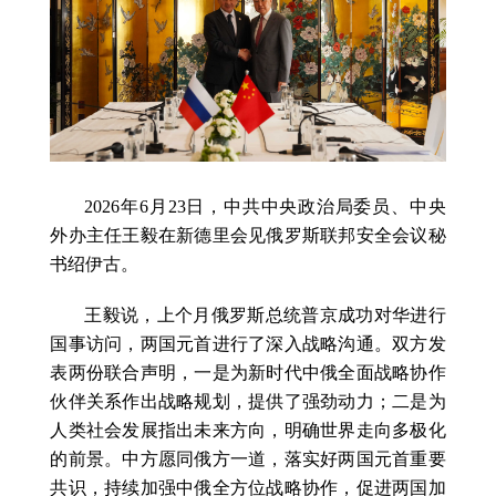
2026年6月23日，中共中央政治局委员、中央
外办主任王毅在新德里会见俄罗斯联邦安全会议秘
书绍伊古。
王毅说，上个月俄罗斯总统普京成功对华进行
国事访问，两国元首进行了深入战略沟通。双方发
表两份联合声明，一是为新时代中俄全面战略协作
伙伴关系作出战略规划，提供了强劲动力；二是为
人类社会发展指出未来方向，明确世界走向多极化
的前景。中方愿同俄方一道，落实好两国元首重要
共识，持续加强中俄全方位战略协作，促进两国加