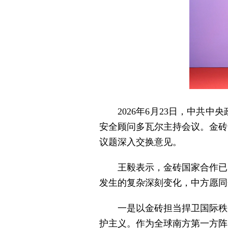
2026年6月23日，中
安全顾问多瓦尔主持会议。金砖
议题深入交换意见。
王毅表示，金砖国家合作已
发生的复杂深刻变化，中方愿同
一是以金砖担当捍卫国际秩
护主义。作为全球南方第一方阵