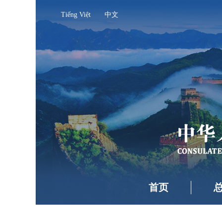
Tiếng Việt
中文
首页