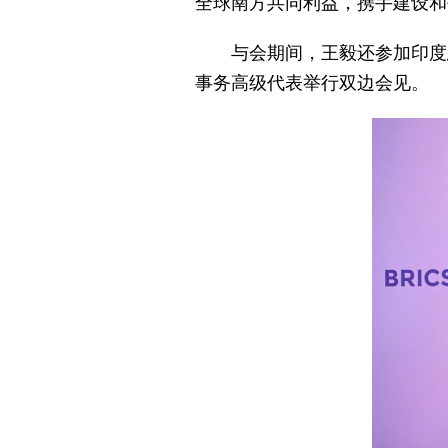
全球南方共同利益，携手建设和
与会期间，王毅还参加印度
事务高级代表举行双边会见。