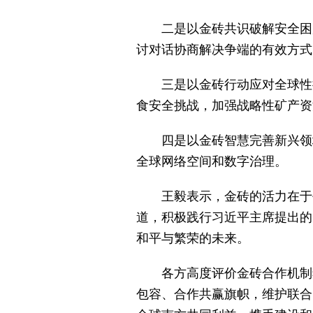
二是以金砖共识破解安全困
讨对话协商解决争端的有效方式
三是以金砖行动应对全球性
食安全挑战，加强战略性矿产资
四是以金砖智慧完善新兴领
全球网络空间和数字治理。
王毅表示，金砖的活力在于
道，积极践行习近平主席提出的
和平与繁荣的未来。
各方高度评价金砖合作机制
包容、合作共赢旗帜，维护联合