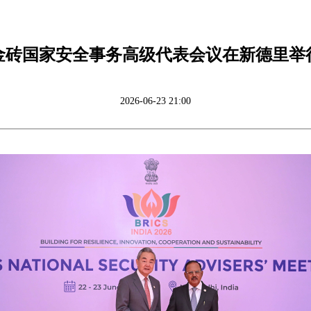
金砖国家安全事务高级代表会议在新德里举
2026-06-23 21:00