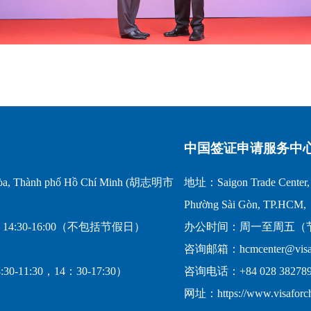
中国签证申请服务中
a, Thành phố Hồ Chí Minh (胡志明市
地址：Saigon Trade Center, 1
Phường Sài Gòn, TP.HCM,
14:30-16:00（不包括节假日）
办公时间：周一至周五（节假日
咨询邮箱：hcmcenter@visafo
-11:30，14：30-17:30）
咨询电话：+84 028 382789
网址：https://www.visaforc