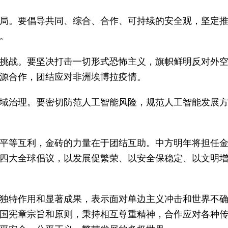
局。要倡导共同、综合、合作、可持续的安全观，坚定
。
挑战。要坚决打击一切形式恐怖主义，旗帜鲜明反对外
源合作，团结应对非洲埃博拉疫情。
域治理。要密切防范人工智能风险，规范人工智能发展
平等互利，金砖的力量在于团结互助。中方明年将担任
四大全球倡议，以发展促繁荣、以安全保稳定、以文明
独特作用和显著成果，表示面对单边主义冲击和世界不
国宪章宗旨和原则，秉持相互尊重精神，合作应对各种