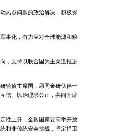
推动热点问题的政治解决，积极探
空军事化，有力应对全球能源和粮
方向，支持以联合国为主渠道推进
金砖轮值主席国，愿同金砖伙伴一
增互信、以治理求公正，共同开辟
确定性上升，金砖国家要高举开放
传统和非传统安全挑战，坚定捍卫