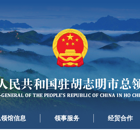
总领馆信息
领事服务
经贸合作