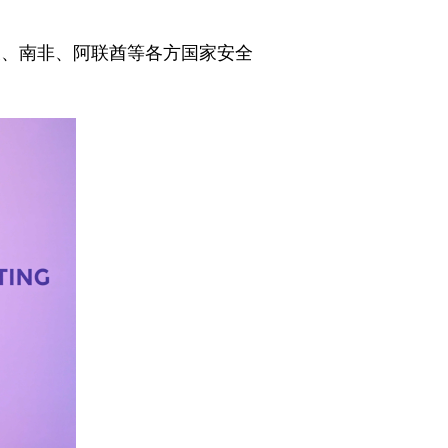
及、南非、阿联酋等各方国家安全