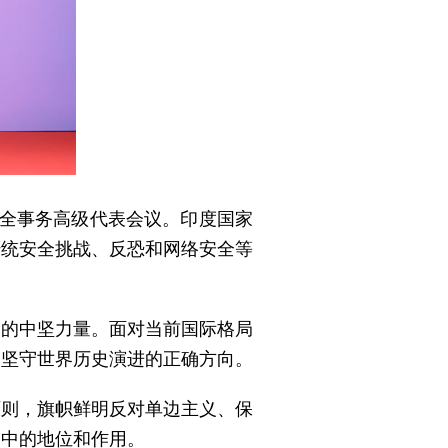
安全事务高级代表会议。印度国家
传统安全挑战、反恐和网络安全等
义的中坚力量。面对当前国际格局
同坚守世界历史演进的正确方向。
原则，旗帜鲜明反对单边主义、保
务中的地位和作用。