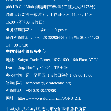
phố Hồ Chí Minh (胡志明市春和坊二征夫人路175号）
领事大厅对外开放时间：工作日08:30-11:00，14:30-
16:00（不包括节假日）
业务咨询邮箱：hcm@csm.mfa.gov.cn
证件咨询电话：0084-28-38296434（工作日08:30-11:30，
14：30-17:30）
中国签证申请服务中心
地址：Saigon Trade Center, 1607-1609, 16th Floor, 37 Tôn
Đức Thắng, Phường Sài Gòn, TP.HCM,
办公时间：周一至周五（节假日除外）09:00-15:00
咨询邮箱：hcmcenter@visaforchina.org
咨询电话：+84 028 38278968
网址：https://www.visaforchina.cn/SGN3_ZH/
中华人民共和国驻胡志明市总领事馆 版权所有