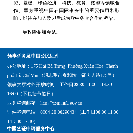
资、基建、绿色经济、科技、教育、旅游等领域合
作。黑方重视中国在国际事务中的重要作用和影
响，期待在加入欧盟后成为欧中务实合作的桥梁。
吴政隆参加会见。
领事侨务及中国公民证件
办公地址：175 Hai Bà Trưng, Phường Xuân Hòa, Thành
phố Hồ Chí Minh (胡志明市春和坊二征夫人路175号）
领事大厅对外开放时间：工作日08:30-11:00，14:30-
16:00（不包括节假日）
业务咨询邮箱：hcm@csm.mfa.gov.cn
证件咨询电话：0084-28-38296434（工作日08:30-11:30，
14：30-17:30）
中国签证申请服务中心