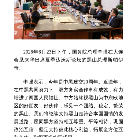
2026年6月23日下午，国务院总理李强在大连
会见来华出席夏季达沃斯论坛的黑山总理斯帕伊
奇。
李强表示，今年是中黑建交20周年。近些年，
在中黑共同努力下，双方务实合作卓有成效，有力
增进了两国人民福祉。中方始终视黑山为中东欧地
区的好朋友、好伙伴，乐见一个团结、稳定、繁荣
的黑山。我们将继续支持黑山走符合本国国情的发
展道路，愿同黑方坚持相互尊重、平等相待，巩固
政治互信，坚定支持彼此核心利益，拓展全方位互