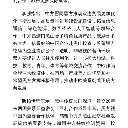
利合作，取得更多实际成果。
李强指出，中方愿同黑方推动双边贸易更加优
化平衡发展，高质量推进基础设施建设，拓展信息
通信、绿色能源、数字经济、人工智能等领域合
作。中方愿进口黑山更多特色优质产品，鼓励更多
有实力、信誉好的中国企业赴黑山投资，希望黑方
继续为企业提供公平、透明、非歧视的营商环境。
双方要促进人员往来便利化，进一步扩大旅游、科
技、教育、青年、体育等领域交流合作。中欧作为
全球两大经济体，在市场、产业等方面优势互补。
希望黑方发挥积极作用，推动中欧关系朝着正确方
向发展。
斯帕伊奇表示，黑中传统友谊深厚，建交20年
来两国关系日益密切，互利合作成果丰富。黑方视
中国为重要合作伙伴，感谢中方为黑山经济社会发
展提供的宝贵支持，愿同中方持续推进贸易、投