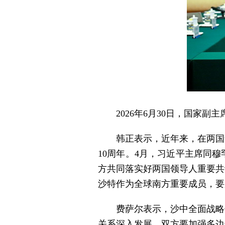
2026年6月30日，国家
韩正表示，近年来，在两国
10周年。4月，习近平主席同
方共同落实好两国领导人重要共
沙特作为全球南方重要成员，要
费萨尔表示，沙中全面战略
关系深入发展。双方要加强多边