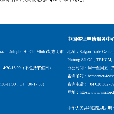
中国签证申请服务中
a, Thành phố Hồ Chí Minh (胡志明市
地址：Saigon Trade Center, 1
Phường Sài Gòn, TP.HCM,
14:30-16:00（不包括节假日）
办公时间：周一至周五（节假日
咨询邮箱：hcmcenter@visafo
-11:30，14：30-17:30）
咨询电话：+84 028 382789
网址：https://www.visaforc
中华人民共和国驻胡志明