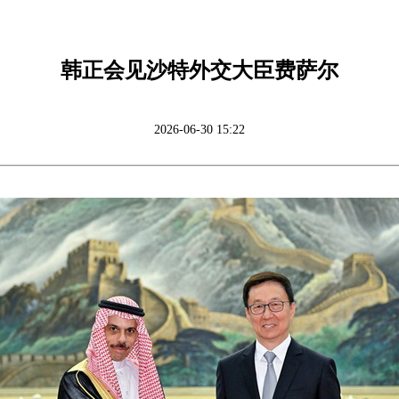
韩正会见沙特外交大臣费萨尔
2026-06-30 15:22