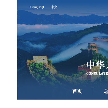
Tiếng Việt
中文
首页