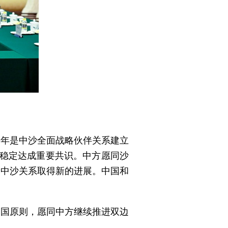
今年是中沙全面战略伙伴关系建立
平稳定达成重要共识。中方愿同沙
动中沙关系取得新的进展。中国和
中国原则，愿同中方继续推进双边