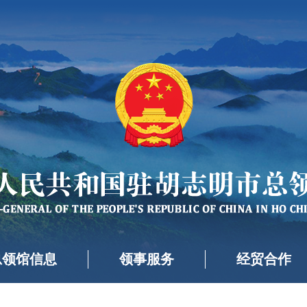
总领馆信息
领事服务
经贸合作