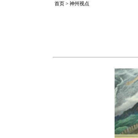
首页
>
神州视点