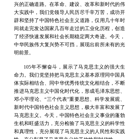
兴的正确道路。在革命、建设、改革和新时代的伟
大实践中，我们党领导人民历尽千辛万苦，成功开
辟和坚持了中国特色社会主义道路，仅用几十年时
间就走完发达国家几百年走过的工业化历程，创造
了经济快速发展和社会长期稳定两大奇迹。今天，
中华民族伟大复兴势不可挡，展现出前所未有的光
明前景。
105年不懈奋斗，展示了马克思主义的强大生
命力。我们党坚持把马克思主义基本原理同中国具
体实际相结合、同中华优秀传统文化相结合，不断
推进马克思主义中国化时代化，形成毛泽东思想、
邓小平理论、“三个代表”重要思想、科学发展观、
新时代中国特色社会主义思想，极大丰富和发展了
马克思主义。今天，中国特色社会主义事业的蓬勃
生机和旺盛活力，充分检验了马克思主义的科学性
和真理性，充分展现了马克思主义的人民性和实践