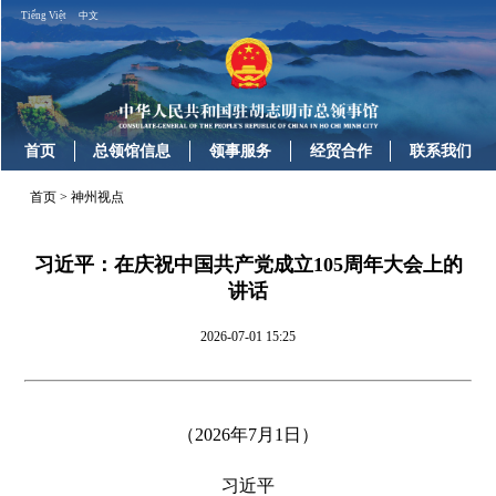
Tiếng Việt
中文
首页
总领馆信息
领事服务
经贸合作
联系我们
首页
>
神州视点
​习近平：在庆祝中国共产党成立105周年大会上的
讲话
2026-07-01 15:25
（2026年7月1日）
习近平