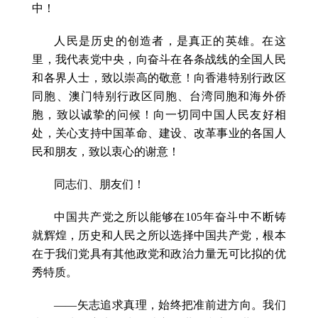
中！
人民是历史的创造者，是真正的英雄。在这
里，我代表党中央，向奋斗在各条战线的全国人民
和各界人士，致以崇高的敬意！向香港特别行政区
同胞、澳门特别行政区同胞、台湾同胞和海外侨
胞，致以诚挚的问候！向一切同中国人民友好相
处，关心支持中国革命、建设、改革事业的各国人
民和朋友，致以衷心的谢意！
同志们、朋友们！
中国共产党之所以能够在105年奋斗中不断铸
就辉煌，历史和人民之所以选择中国共产党，根本
在于我们党具有其他政党和政治力量无可比拟的优
秀特质。
——矢志追求真理，始终把准前进方向。我们