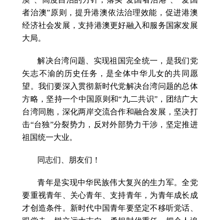
者治澳”原则，提升港澳依法治理效能，促进港澳
经济社会发展，支持港澳更好融入和服务国家发展
大局。
解决台湾问题、实现祖国完全统一，是我们党
矢志不渝的历史任务，是全体中华儿女的共同愿
望。我们要深入贯彻新时代党解决台湾问题的总体
方略，坚持一个中国原则和“九二共识”，团结广大
台湾同胞，深化两岸交流合作和融合发展，坚决打
击“台独”分裂势力，反对外部势力干涉，坚定推进
祖国统一大业。
同志们、朋友们！
青年是实现中华民族伟大复兴的生力军。全党
要重视青年、关心青年、支持青年，为青年成长成
才创造条件。新时代中国青年要坚定不移听党话、