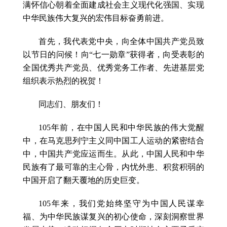
满怀信心朝着全面建成社会主义现代化强国、实现
中华民族伟大复兴的宏伟目标奋勇前进。
首先，我代表党中央，向全体中国共产党员致
以节日的问候！向“七一勋章”获得者，向受表彰的
全国优秀共产党员、优秀党务工作者、先进基层党
组织表示热烈的祝贺！
同志们、朋友们！
105年前，在中国人民和中华民族的伟大觉醒
中，在马克思列宁主义同中国工人运动的紧密结合
中，中国共产党应运而生。从此，中国人民和中华
民族有了最可靠的主心骨，内忧外患、积贫积弱的
中国开启了翻天覆地的历史巨变。
105年来，我们党始终坚守为中国人民谋幸
福、为中华民族谋复兴的初心使命，深刻洞察世界