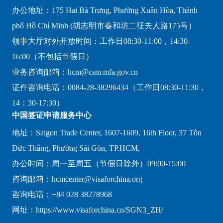
办公地址：175 Hai Bà Trưng, Phường Xuân Hòa, Thành
phố Hồ Chí Minh (胡志明市春和坊二征夫人路175号）
领事大厅对外开放时间：工作日08:30-11:00，14:30-
16:00（不包括节假日）
业务咨询邮箱：hcm@csm.mfa.gov.cn
证件咨询电话：0084-28-38296434（工作日08:30-11:30，
14：30-17:30）
中国签证申请服务中心
地址：Saigon Trade Center, 1607-1609, 16th Floor, 37 Tôn
Đức Thắng, Phường Sài Gòn, TP.HCM,
办公时间：周一至周五（节假日除外）09:00-15:00
咨询邮箱：hcmcenter@visaforchina.org
咨询电话：+84 028 38278968
网址：https://www.visaforchina.cn/SGN3_ZH/