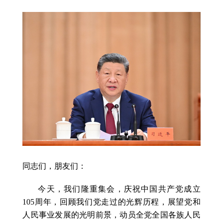
同志们，朋友们：
今天，我们隆重集会，庆祝中国共产党成立
105周年，回顾我们党走过的光辉历程，展望党和
人民事业发展的光明前景，动员全党全国各族人民