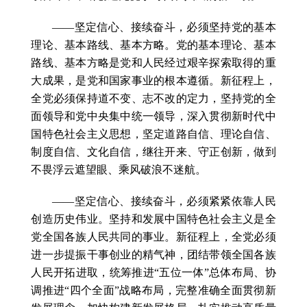
——坚定信心、接续奋斗，必须坚持党的基本
理论、基本路线、基本方略。党的基本理论、基本
路线、基本方略是党和人民经过艰辛探索取得的重
大成果，是党和国家事业的根本遵循。新征程上，
全党必须保持道不变、志不改的定力，坚持党的全
面领导和党中央集中统一领导，深入贯彻新时代中
国特色社会主义思想，坚定道路自信、理论自信、
制度自信、文化自信，继往开来、守正创新，做到
不畏浮云遮望眼、乘风破浪不迷航。
——坚定信心、接续奋斗，必须紧紧依靠人民
创造历史伟业。坚持和发展中国特色社会主义是全
党全国各族人民共同的事业。新征程上，全党必须
进一步提振干事创业的精气神，团结带领全国各族
人民开拓进取，统筹推进“五位一体”总体布局、协
调推进“四个全面”战略布局，完整准确全面贯彻新