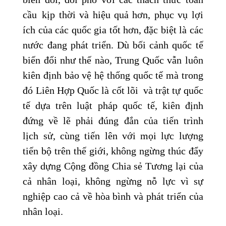
cầu kịp thời và hiệu quả hơn, phục vụ lợi
ích của các quốc gia tốt hơn, đặc biệt là các
nước đang phát triển. Dù bối cảnh quốc tế
biến đổi như thế nào, Trung Quốc vẫn luôn
kiên định bảo vệ hệ thống quốc tế mà trong
đó Liên Hợp Quốc là cốt lõi và trật tự quốc
tế dựa trên luật pháp quốc tế, kiên định
đứng về lẽ phải đúng đắn của tiến trình
lịch sử, cùng tiến lên với mọi lực lượng
tiến bộ trên thế giới, không ngừng thúc đẩy
xây dựng Cộng đồng Chia sẻ Tương lại của
cả nhân loại, không ngừng nỗ lực vì sự
nghiệp cao cả về hòa bình và phát triển của
nhân loại.