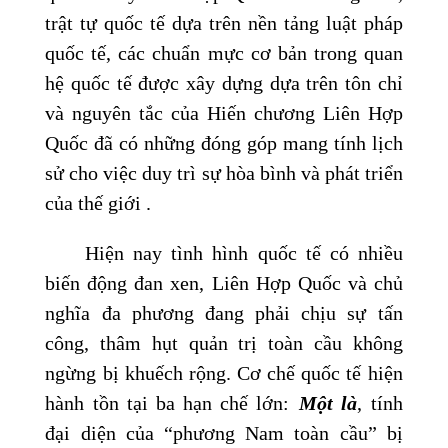
trật tự quốc tế dựa trên nền tảng luật pháp
quốc tế, các chuẩn mực cơ bản trong quan
hệ quốc tế được xây dựng dựa trên tôn chỉ
và nguyên tắc của Hiến chương Liên Hợp
Quốc đã có những đóng góp mang tính lịch
sử cho việc duy trì sự hòa bình và phát triển
của thế giới .
Hiện nay tình hình quốc tế có nhiều
biến động đan xen, Liên Hợp Quốc và chủ
nghĩa đa phương đang phải chịu sự tấn
công, thâm hụt quản trị toàn cầu không
ngừng bị khuếch rộng. Cơ chế quốc tế hiện
hành tồn tại ba hạn chế lớn:
Một là
, tính
đại diện của “phương Nam toàn cầu” bị