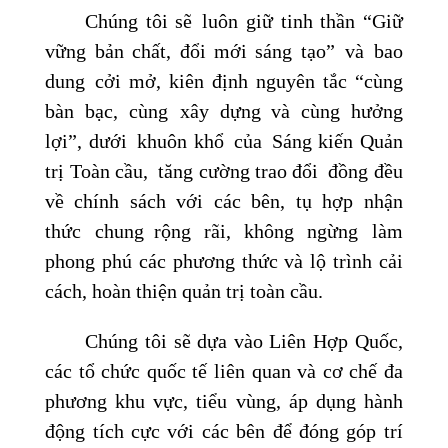
Chúng tôi sẽ luôn giữ tinh thần “Giữ
vững bản chất, đổi mới sáng tạo” và bao
dung cởi mở, kiên định nguyên tắc “cùng
bàn bạc, cùng xây dựng và cùng hưởng
lợi”, dưới khuôn khổ của Sáng kiến Quản
trị Toàn cầu, tăng cường trao đổi đồng đều
về chính sách với các bên, tụ hợp nhận
thức chung rộng rãi, không ngừng làm
phong phú các phương thức và lộ trình cải
cách, hoàn thiện quản trị toàn cầu.
Chúng tôi sẽ dựa vào Liên Hợp Quốc,
các tổ chức quốc tế liên quan và cơ chế đa
phương khu vực, tiểu vùng, áp dụng hành
động tích cực với các bên để đóng góp trí