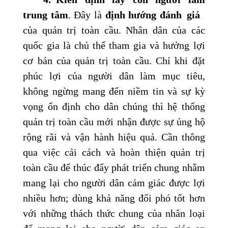
trung tâm
. Đây là
định hướng đán
h
giá
của quản trị toàn cầu. Nhân dân của các
quốc gia là chủ thể tham gia và hưởng lợi
cơ bản của quản trị toàn cầu. Chỉ khi đặt
phúc lợi của người dân làm mục tiêu,
không ngừng mang đến niềm tin và sự kỳ
vọng ổn định cho dân chúng thì hệ thống
quản trị toàn cầu mới nhận được sự ủng hộ
rộng rãi và vận hành hiệu quả. Cần thông
qua việc cải cách và hoàn thiện quản trị
toàn cầu để thúc đẩy phát triển chung nhằm
mang lại cho người dân cảm giác được lợi
nhiều hơn; dùng khả năng đối phó tốt hơn
với những thách thức chung của nhân loại