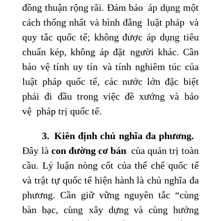
đồng thuận rộng rãi. Đảm bảo áp dụng một
cách thống nhất và bình đẳng luật pháp và
quy tắc quốc tế; không được áp dụng tiêu
chuẩn kép, không áp đặt người khác. Cần
bảo vệ tính uy tín và tính nghiêm túc của
luật pháp quốc tế, các nước lớn đặc biệt
phải đi đầu trong việc đề xướng và bảo
vệ pháp trị quốc tế.
3.
Kiên định chủ nghĩa đa phương.
Đây là
con đường cơ bản
của quản trị toàn
cầu. Lý luận nòng cốt của thể chế quốc tế
và trật tự quốc tế hiện hành là chủ nghĩa đa
phương. Cần giữ vững nguyên tắc “cùng
bàn bạc, cùng xây dựng và cùng hưởng