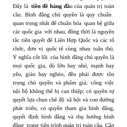
Đây là
tiền đề hàng đầ
u của quản trị toàn
cầu. Bình đẳng chủ quyền là quy chuẩn
quan trọng nhất để chuẩn hóa quan hệ giữa
các quốc gia với nhau, đồng thời là nguyên
tắc tiên quyết để Liên Hợp Quốc và các tổ
chức, đơn vị quốc tế cùng nhau tuân thủ.
Ý nghĩa cốt lõi của bình đẳng chủ quyền là
mọi quốc gia, dù lớn hay nhỏ, mạnh hay
yếu, giàu hay nghèo, đều phải được tôn
trọng chủ quyền và phẩm giá; công việc
nội bộ không thể bị can thiệp; có quyền tự
quyết lựa chọn chế độ xã hội và con đường
phát triển; có quyền tham gia bình đẳng,
quyết định bình đẳng và thụ hưởng
bình
đẳng trong tiến trình quản trị toàn cầu. Cần