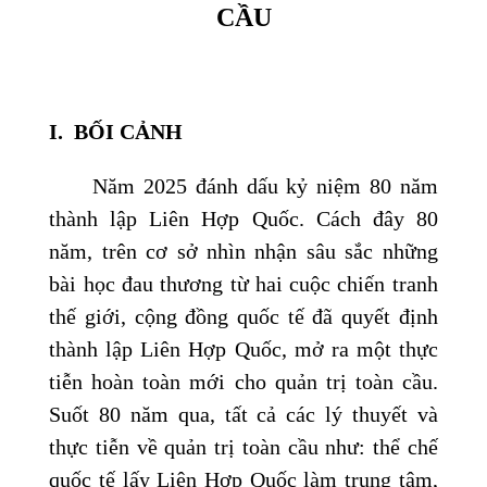
CẦU
I.
BỐI CẢNH
Năm 2025 đánh dấu kỷ niệm 80 năm
thành lập Liên Hợp Quốc. Cách đây 80
năm, trên cơ sở nhìn nhận sâu sắc những
bài học đau thương từ hai cuộc chiến tranh
thế giới, cộng đồng quốc tế đã quyết định
thành lập Liên Hợp Quốc, mở ra một thực
tiễn hoàn toàn mới cho quản trị toàn cầu.
Suốt 80 năm qua, tất cả các lý thuyết và
thực tiễn về quản trị toàn cầu như: thể chế
quốc tế lấy Liên Hợp Quốc làm trung tâm,