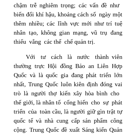
chậm trễ nghiêm trọng; các vấn đề như
biến đổi khí hậu, khoảng cách số ngày một
thêm nhiều; các lĩnh vực mới như trí tuệ
nhân tạo, không gian mạng, vũ trụ đang
thiếu vắng các thể chế quản trị.
Với tư cách là nước thành viên
thường trực Hội đồng Bảo an Liên Hợp
Quốc và là quốc gia đang phát triển lớn
nhất, Trung Quốc luôn kiên định đóng vai
trò là người thợ kiến xây hòa bình cho
thế giới, là nhân tố cống hiến cho sự phát
triển của toàn cầu, là người giữ gìn trật tự
quốc tế và nhà cung cấp sản phẩm công
cộng. Trung Quốc đề xuất Sáng kiến Quản