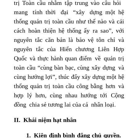
trị Toàn cầu nhằm tập trung vào câu hỏi
mang tính thời đại “xây dựng một hệ
thống quản trị toàn cầu như thế nào và cải
cách hoàn thiện hệ thống ấy ra sao”, với
nguyên tắc căn bản là bảo vệ tôn chỉ và
nguyên tắc của Hiến chương Liên Hợp
Quốc và thực hành quan điểm về quản trị
toàn cầu “cùng bàn bạc, cùng xây dựng và
cùng hưởng lợi”, thúc đẩy xây dựng một hệ
thống quản trị toàn cầu công bằng hơn và
hợp lý hơn, cùng nhau hướng tới Cộng
đồng chia sẻ tương lai của cả nhân loại.
II.
Khái niệm hạt nhân
1.
Kiên
định
bình đẳng chủ quyền
.