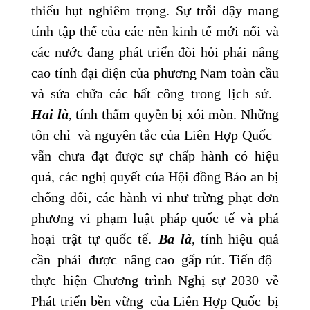
thiếu hụt nghiêm trọng. Sự trỗi dậy mang
tính tập thể của các nền kinh tế mới nổi và
các nước đang phát triển đòi hỏi phải nâng
cao tính đại diện của phương Nam toàn cầu
và sửa chữa các bất công trong lịch sử.
Hai là
, tính thẩm quyền bị xói mòn. Những
tôn chỉ và nguyên tắc của Liên Hợp Quốc
vẫn chưa đạt được sự chấp hành có hiệu
quả, các nghị quyết của Hội đồng Bảo an bị
chống đối, các hành vi như trừng phạt đơn
phương vi phạm luật pháp quốc tế và phá
hoại trật tự quốc tế.
Ba là
, tính hiệu quả
cần phải được nâng cao gấp rút. Tiến độ
thực hiện Chương trình Nghị sự 2030 về
Phát triển bền vững của Liên Hợp Quốc bị