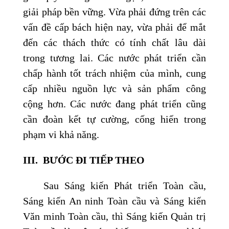
giải pháp bền vững. Vừa phải đứng trên các
vấn đề cấp bách hiện nay, vừa phải để mắt
đến các thách thức có tính chất lâu dài
trong tương lai. Các nước phát triển cần
chấp hành tốt trách nhiệm của mình, cung
cấp nhiều nguồn lực và sản phẩm công
cộng hơn. Các nước đang phát triển cũng
cần đoàn kết tự cường, cống hiến trong
phạm vi khả năng.
III.
BƯỚC ĐI TIẾP THEO
Sau Sáng kiến Phát triển Toàn cầu,
Sáng kiến An ninh Toàn cầu và Sáng kiến
Văn minh Toàn cầu, thì Sáng kiến Quản trị