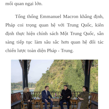
mối quan ngại lớn.
Tổng thống Emmanuel Macron khẳng định,
Pháp coi trọng quan hệ với Trung Quốc, kiên
định thực hiện chính sách Một Trung Quốc, sẵn
sàng tiếp tục làm sâu sắc hơn quan hệ đối tác
chiến lược toàn diện Pháp - Trung.