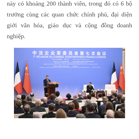
này có khoảng 200 thành viên, trong đó có 6 bộ
trưởng cùng các quan chức chính phủ, đại diện
giới văn hóa, giáo dục và cộng đồng doanh
nghiệp.