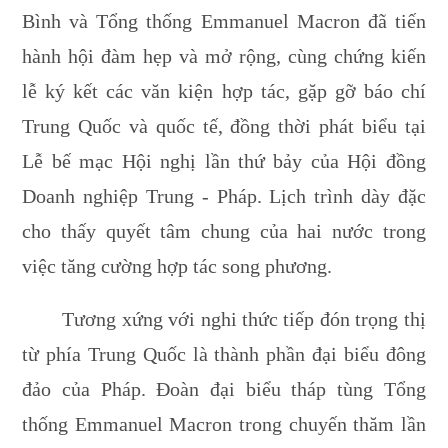
Bình và Tổng thống Emmanuel Macron đã tiến
hành hội đàm hẹp và mở rộng, cùng chứng kiến
lễ ký kết các văn kiện hợp tác, gặp gỡ báo chí
Trung Quốc và quốc tế, đồng thời phát biểu tại
Lễ bế mạc Hội nghị lần thứ bảy của Hội đồng
Doanh nghiệp Trung - Pháp. Lịch trình dày đặc
cho thấy quyết tâm chung của hai nước trong
việc tăng cường hợp tác song phương.
Tương xứng với nghi thức tiếp đón trọng thị
từ phía Trung Quốc là thành phần đại biểu đông
đảo của Pháp. Đoàn đại biểu tháp tùng Tổng
thống Emmanuel Macron trong chuyến thăm lần