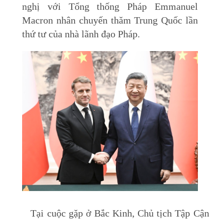
nghị với Tổng thống Pháp Emmanuel
Macron nhân chuyến thăm Trung Quốc lần
thứ tư của nhà lãnh đạo Pháp.
Tại cuộc gặp ở Bắc Kinh, Chủ tịch Tập Cận