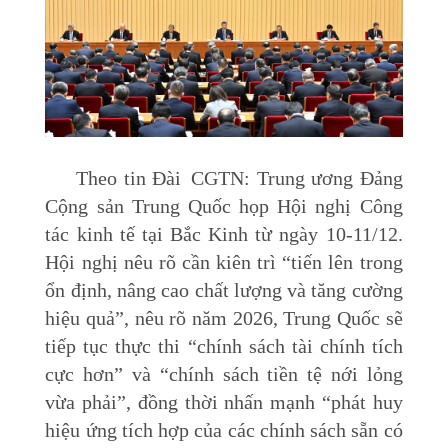
Theo tin Đài CGTN: Trung ương Đảng
Cộng sản Trung Quốc họp Hội nghị Công
tác kinh tế tại Bắc Kinh từ ngày 10-11/12.
Hội nghị nêu rõ cần kiên trì “tiến lên trong
ổn định, nâng cao chất lượng và tăng cường
hiệu quả”, nêu rõ năm 2026, Trung Quốc sẽ
tiếp tục thực thi “chính sách tài chính tích
cực hơn” và “chính sách tiền tệ nới lỏng
vừa phải”, đồng thời nhấn mạnh “phát huy
hiệu ứng tích hợp của các chính sách sẵn có