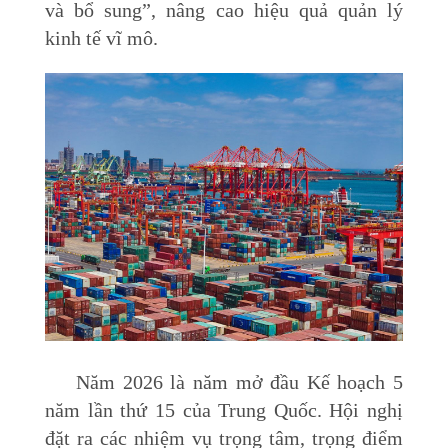
và bổ sung”, nâng cao hiệu quả quản lý
kinh tế vĩ mô.
Năm 2026 là năm mở đầu Kế hoạch 5
năm lần thứ 15 của Trung Quốc. Hội nghị
đặt ra các nhiệm vụ trọng tâm, trọng điểm