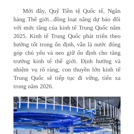
Mới đây, Quỹ Tiền tệ Quốc tế, Ngân
hàng Thế giới...đồng loạt nâng dự báo đối
với mức tăng của kinh tế Trung Quốc năm
2025. Kinh tế Trung Quốc phát triển theo
hướng tốt trong ổn định, vẫn là nước đóng
góp chủ yếu và neo giữ ổn định cho tăng
trưởng kinh tế thế giới. Định hướng và
nhiệm vụ rõ ràng, con thuyền lớn kinh tế
Trung Quốc sẽ tiếp tục đi vững, tiến xa
trong năm 2026.