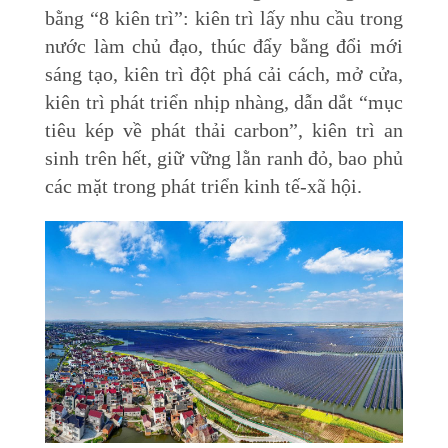
bằng “8 kiên trì”: kiên trì lấy nhu cầu trong
nước làm chủ đạo, thúc đẩy bằng đổi mới
sáng tạo, kiên trì đột phá cải cách, mở cửa,
kiên trì phát triển nhịp nhàng, dẫn dắt “mục
tiêu kép về phát thải carbon”, kiên trì an
sinh trên hết, giữ vững lằn ranh đỏ, bao phủ
các mặt trong phát triển kinh tế-xã hội.