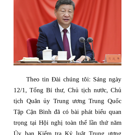
Theo tin Đài chúng tôi: Sáng ngày
12/1, Tổng Bí thư, Chủ tịch nước, Chủ
tịch Quân ủy Trung ương Trung Quốc
Tập Cận Bình đã có bài phát biểu quan
trọng tại Hội nghị toàn thể lần thứ năm
Ủy ban Kiểm tra Kỷ luật Trung ương