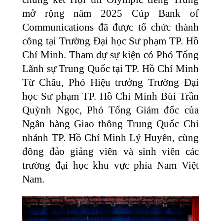
mở rộng năm 2025 Cúp Bank of
Communications đã được tổ chức thành
công tại Trường Đại học Sư phạm TP. Hồ
Chí Minh. Tham dự sự kiện có Phó Tổng
Lãnh sự Trung Quốc tại TP. Hồ Chí Minh
Từ Châu, Phó Hiệu trưởng Trường Đại
học Sư phạm TP. Hồ Chí Minh Bùi Trần
Quỳnh Ngọc, Phó Tổng Giám đốc của
Ngân hàng Giao thông Trung Quốc Chi
nhánh TP. Hồ Chí Minh Lý Huyên, cùng
đông đảo giảng viên và sinh viên các
trường đại học khu vực phía Nam Việt
Nam.