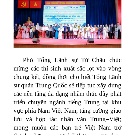
Phó Tổng Lãnh sự Từ Châu chúc
mừng các thí sinh xuất sắc lọt vào vòng
chung kết, đồng thời cho biết Tổng Lãnh
sự quán Trung Quốc sẽ tiếp tục xây dựng
các nền tảng đa dạng nhằm thúc đẩy phát
triển chuyên ngành tiếng Trung tại khu
vực phía Nam Việt Nam, tăng cường giao
lưu và hợp tác nhân văn Trung–Việt;
mong muốn các bạn trẻ Việt Nam trở