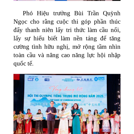
Phó Hiệu trưởng Bùi Trần Quỳnh
Ngọc cho rằng cuộc thi góp phần thúc
đẩy thanh niên lấy tri thức làm cầu nối,
lấy sự hiểu biết làm nền tảng để tăng
cường tình hữu nghị, mở rộng tầm nhìn
toàn cầu và nâng cao năng lực hội nhập
quốc tế.