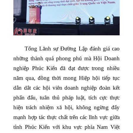
Tổng Lãnh sự Đường Lập đánh giá cao
những thành quả phong phú mà Hội Doanh
nghiệp Phúc Kiến đã đạt được trong nhiều
năm qua, đồng thời mong Hiệp hội tiếp tục
dẫn dắt các hội viên doanh nghiệp đoàn kết
phấn đấu, tuân thủ pháp luật, tích cực thực
hiện trách nhiệm xã hội, không ngừng đẩy
mạnh hợp tác thực chất trên các lĩnh vực giữa
tỉnh Phúc Kiến với khu vực phía Nam Việt