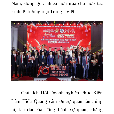
Nam, đóng góp nhiều hơn nữa cho hợp tác
kinh tế-thương mại Trung - Việt.
Chủ tịch Hội Doanh nghiệp Phúc Kiến
Lâm Hiểu Quang cảm ơn sự quan tâm, ủng
hộ lâu dài của Tổng Lãnh sự quán, khẳng