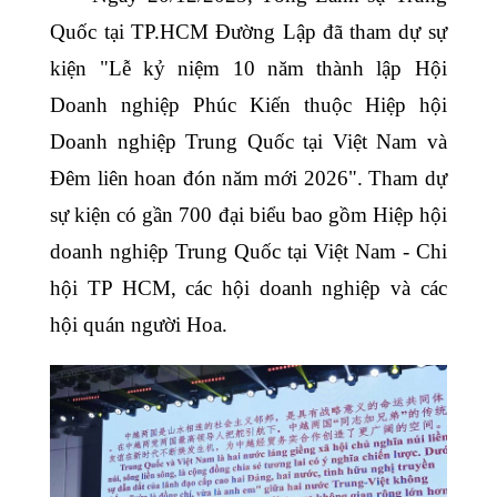
Quốc tại TP.HCM Đường Lập đã tham dự sự
kiện "Lễ kỷ niệm 10 năm thành lập Hội
Doanh nghiệp Phúc Kiến thuộc Hiệp hội
Doanh nghiệp Trung Quốc tại Việt Nam và
Đêm liên hoan đón năm mới 2026". Tham dự
sự kiện có gần 700 đại biểu bao gồm Hiệp hội
doanh nghiệp Trung Quốc tại Việt Nam - Chi
hội TP HCM, các hội doanh nghiệp và các
hội quán người Hoa.