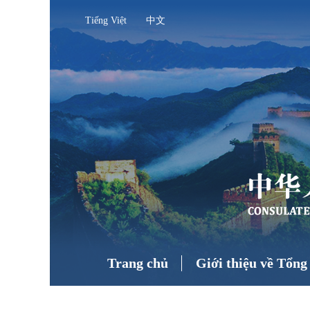
Tiếng Việt
中文
Trang chủ
Giới thiệu về Tổng