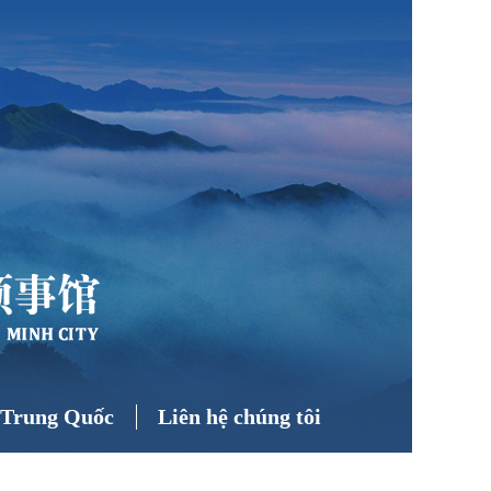
ề Trung Quốc
Liên hệ chúng tôi