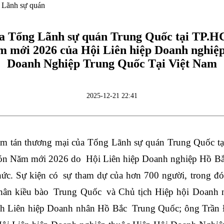
 Lãnh sự quán
ủa Tổng Lãnh sự quán Trung Quốc tại TP.
 mới 2026 của Hội Liên hiệp Doanh nghiệ
Doanh Nghiệp Trung Quốc Tại Việt Nam
2025-12-21 22:41
am tán thương mại của Tổng Lãnh sự quán Trung Quốc 
đón Năm mới 2026 do Hội Liên hiệp Doanh nghiệp Hồ Bắ
ức. Sự kiện có sự tham dự của hơn 700 người, trong đ
hân kiều bào Trung Quốc và Chủ tịch Hiệp hội Doanh 
h Liên hiệp Doanh nhân Hồ Bắc Trung Quốc; ông Trần 