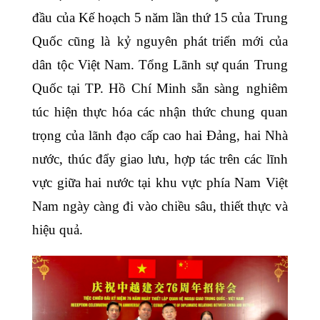
đầu của Kế hoạch 5 năm lần thứ 15 của Trung
Quốc cũng là kỷ nguyên phát triển mới của
dân tộc Việt Nam. Tổng Lãnh sự quán Trung
Quốc tại TP. Hồ Chí Minh sẵn sàng nghiêm
túc hiện thực hóa các nhận thức chung quan
trọng của lãnh đạo cấp cao hai Đảng, hai Nhà
nước, thúc đẩy giao lưu, hợp tác trên các lĩnh
vực giữa hai nước tại khu vực phía Nam Việt
Nam ngày càng đi vào chiều sâu, thiết thực và
hiệu quả.