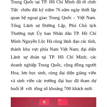
Trung Quốc tại TP. Hồ Chí Minh đã tổ chức
Tiệc chiêu đãi kỷ niệm 76 năm ngày thiết lập
quan hệ ngoại giao Trung Quốc – Việt Nam.
Tổng Lãnh sự Đường Lập, Phó Chủ tịch
Thường trực Ủy ban Nhân dân TP. Hồ Chí
Minh Nguyễn Lộc Hà cùng lãnh đạo các tỉnh,
thành khu vực phía Nam Việt Nam; đại diện
Lãnh sự đoàn tại TP. Hồ Chí Minh; các
doanh nghiệp Trung Quốc, cộng đồng người
Hoa, lưu học sinh, cùng đại diện giảng viên
và sinh viên các trường đại học đã tham dự
buổi lễ với tổng số khoảng 700 khách mời.