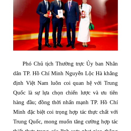
Phó Chủ tịch Thường trực Ủy ban Nhân
dân TP. Hồ Chí Minh Nguyễn Lộc Hà khẳng
định Việt Nam luôn coi quan hệ với Trung
Quốc là sự lựa chọn chiến lược và ưu tiên
hàng đầu; đồng thời nhấn mạnh TP. Hồ Chí
Minh đặc biệt coi trọng hợp tác thực chất với
Trung Quốc, mong muốn tăng cường hợp tác