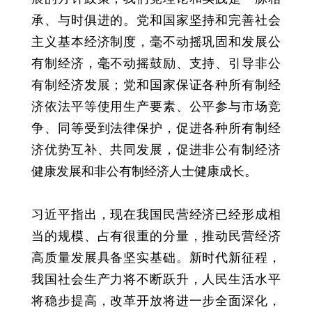
承、与时俱进的。党和国家坚持和完善社会
主义基本经济制度，毫不动摇巩固和发展公
有制经济，毫不动摇鼓励、支持、引导非公
有制经济发展；党和国家保证各种所有制经
济依法平等使用生产要素、公平参与市场竞
争、同等受到法律保护，促进各种所有制经
济优势互补、共同发展，促进非公有制经济
健康发展和非公有制经济人士健康成长。
习近平指出，现在我国民营经济已经形成相
当的规模、占有很重的分量，推动民营经济
高质量发展具备坚实基础。新时代新征程，
我国社会生产力将不断跃升，人民生活水平
将稳步提高，改革开放将进一步全面深化，