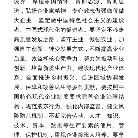
境界，厚植家国情怀，富而思源、富而思
进，弘扬企业家精神，专心致志做强做优做
大企业，坚定做中国特色社会主义的建设
者、中国式现代化的促进者。要坚定不移走
高质量发展之路，坚守主业、做强实业，加
强自主创新，转变发展方式，不断提高企业
质量、效益和核心竞争力，努力为推动科技
创新、培育新质生产力、建设现代化产业体
系、全面推进乡村振兴、促进区域协调发
展、保障和改善民生等多作贡献。要按照中
国特色现代企业制度要求完善企业治理结
构，规范股东行为、强化内部监督、健全风
险防范机制，不断完善劳动、人才、知识、
技术、资本、数据等生产要素的使用、管
理、保护机制，重视企业接班人培养。要坚