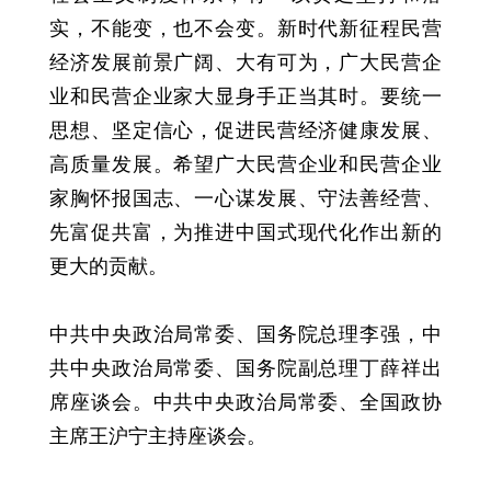
实，不能变，也不会变。新时代新征程民营
经济发展前景广阔、大有可为，广大民营企
业和民营企业家大显身手正当其时。要统一
思想、坚定信心，促进民营经济健康发展、
高质量发展。希望广大民营企业和民营企业
家胸怀报国志、一心谋发展、守法善经营、
先富促共富，为推进中国式现代化作出新的
更大的贡献。
中共中央政治局常委、国务院总理李强，中
共中央政治局常委、国务院副总理丁薛祥出
席座谈会。中共中央政治局常委、全国政协
主席王沪宁主持座谈会。