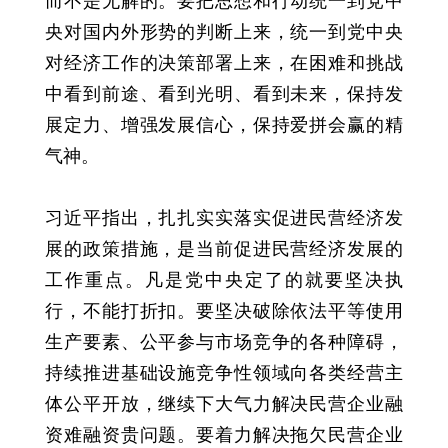
而不是无解的。要把思想和行动统一到党中
央对国内外形势的判断上来，统一到党中央
对经济工作的决策部署上来，在困难和挑战
中看到前途、看到光明、看到未来，保持发
展定力、增强发展信心，保持爱拼会赢的精
气神。
习近平指出，扎扎实实落实促进民营经济发
展的政策措施，是当前促进民营经济发展的
工作重点。凡是党中央定了的就要坚决执
行，不能打折扣。要坚决破除依法平等使用
生产要素、公平参与市场竞争的各种障碍，
持续推进基础设施竞争性领域向各类经营主
体公平开放，继续下大气力解决民营企业融
资难融资贵问题。要着力解决拖欠民营企业