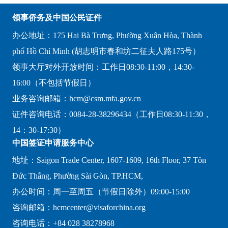
领事侨务及中国公民证件
办公地址：175 Hai Bà Trưng, Phường Xuân Hòa, Thành
phố Hồ Chí Minh (胡志明市春和坊二征夫人路175号）
领事大厅对外开放时间：工作日08:30-11:00，14:30-
16:00（不包括节假日）
业务咨询邮箱：hcm@csm.mfa.gov.cn
证件咨询电话：0084-28-38296434（工作日08:30-11:30，
14：30-17:30）
中国签证申请服务中心
地址：Saigon Trade Center, 1607-1609, 16th Floor, 37 Tôn
Đức Thắng, Phường Sài Gòn, TP.HCM,
办公时间：周一至周五（节假日除外）09:00-15:00
咨询邮箱：hcmcenter@visaforchina.org
咨询电话：+84 028 38278968