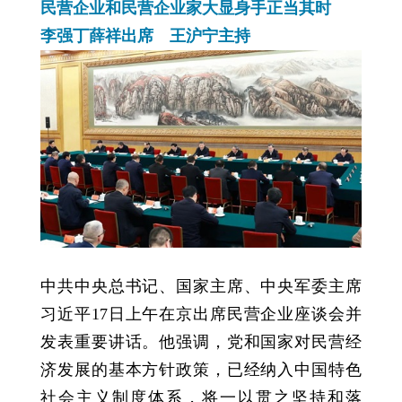
民营企业和民营企业家大显身手正当其时
李强丁薛祥出席 王沪宁主持
中共中央总书记、国家主席、中央军委主席
习近平17日上午在京出席民营企业座谈会并
发表重要讲话。他强调，党和国家对民营经
济发展的基本方针政策，已经纳入中国特色
社会主义制度体系，将一以贯之坚持和落