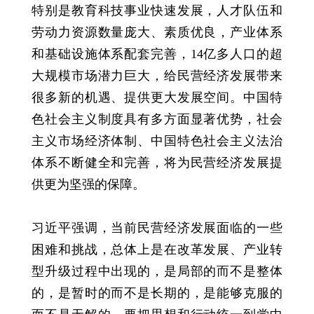
特别是教育科技事业快速发展，人才队伍和
劳动力资源数量庞大、素质优良，产业体系
和基础设施体系配套完善，14亿多人口的超
大规模市场潜力巨大，给民营经济发展带来
很多新的机遇、提供更大发展空间。中国特
色社会主义制度具有多方面显著优势，社会
主义市场经济体制、中国特色社会主义法治
体系不断健全和完善，将为民营经济发展提
供更为坚强的保障。
习近平强调，当前民营经济发展面临的一些
困难和挑战，总体上是在改革发展、产业转
型升级过程中出现的，是局部的而不是整体
的，是暂时的而不是长期的，是能够克服的