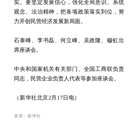
实。要坚定发展信心，强化全局意识、系统
观念、法治精神，把各项政策落实到位，努
力开创民营经济发展新局面。
石泰峰、李书磊、何立峰、吴政隆、穆虹出
席座谈会。
中央和国家机关有关部门、全国工商联负责
同志，民营企业负责人代表等参加座谈会。
（新华社北京2月17日电）
来源：新华社