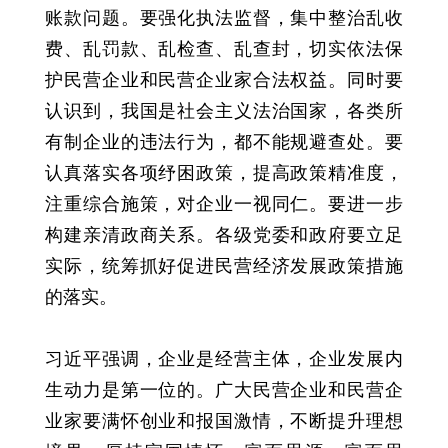
账款问题。要强化执法监督，集中整治乱收
费、乱罚款、乱检查、乱查封，切实依法保
护民营企业和民营企业家合法权益。同时要
认识到，我国是社会主义法治国家，各类所
有制企业的违法行为，都不能规避查处。要
认真落实各项纾困政策，提高政策精准度，
注重综合施策，对企业一视同仁。要进一步
构建亲清政商关系。各级党委和政府要立足
实际，统筹抓好促进民营经济发展政策措施
的落实。
习近平强调，企业是经营主体，企业发展内
生动力是第一位的。广大民营企业和民营企
业家要满怀创业和报国激情，不断提升理想