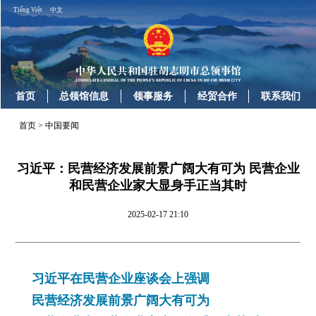
Tiếng Việt
中文
首页
总领馆信息
领事服务
经贸合作
联系我们
首页
>
中国要闻
习近平：民营经济发展前景广阔大有可为 民营企业
和民营企业家大显身手正当其时
2025-02-17 21:10
习近平在民营企业座谈会上强调
民营经济发展前景广阔大有可为