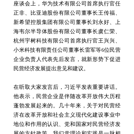
座谈会上，华为技术有限公司首席执行官任
正非、比亚迪股份有限公司董事长王传福、
新希望控股集团有限公司董事长刘永好、上
海韦尔半导体股份有限公司董事长虞仁荣、
杭州宇树科技有限公司首席执行官王兴兴、
小米科技有限责任公司董事长雷军等6位民营
企业负责人代表先后发言，就新形势下促进
民营经济发展提出意见和建议。
在听取大家发言后，习近平发表重要讲话。
他表示，民营企业是伴随改革开放伟大历程
蓬勃发展起来的。几十年来，关于对民营经
济在改革开放和社会主义现代化建设事业中
地位和作用的认识、党和国家对民营经济发
展的方针政策，我们党理论和实践是一脉相