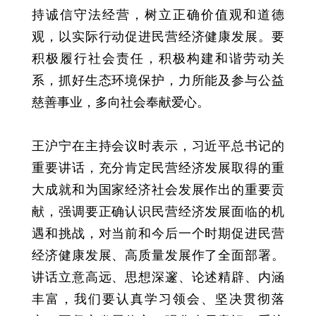
持诚信守法经营，树立正确价值观和道德
观，以实际行动促进民营经济健康发展。要
积极履行社会责任，积极构建和谐劳动关
系，抓好生态环境保护，力所能及参与公益
慈善事业，多向社会奉献爱心。
王沪宁在主持会议时表示，习近平总书记的
重要讲话，充分肯定民营经济发展取得的重
大成就和为国家经济社会发展作出的重要贡
献，强调要正确认识民营经济发展面临的机
遇和挑战，对当前和今后一个时期促进民营
经济健康发展、高质量发展作了全面部署。
讲话立意高远、思想深邃、论述精辟、内涵
丰富，我们要认真学习领会、坚决贯彻落