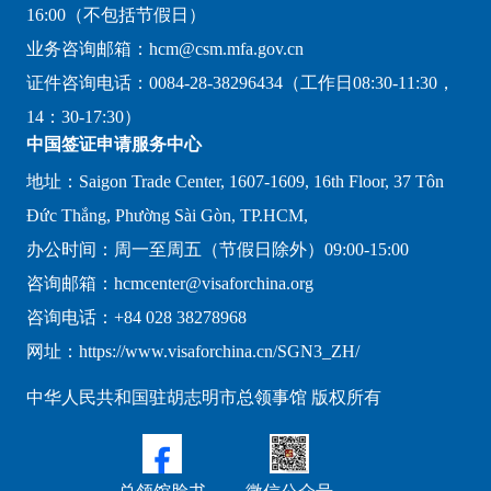
16:00（不包括节假日）
业务咨询邮箱：hcm@csm.mfa.gov.cn
证件咨询电话：0084-28-38296434（工作日08:30-11:30，
14：30-17:30）
中国签证申请服务中心
地址：Saigon Trade Center, 1607-1609, 16th Floor, 37 Tôn
Đức Thắng, Phường Sài Gòn, TP.HCM,
办公时间：周一至周五（节假日除外）09:00-15:00
咨询邮箱：hcmcenter@visaforchina.org
咨询电话：+84 028 38278968
网址：https://www.visaforchina.cn/SGN3_ZH/
中华人民共和国驻胡志明市总领事馆 版权所有