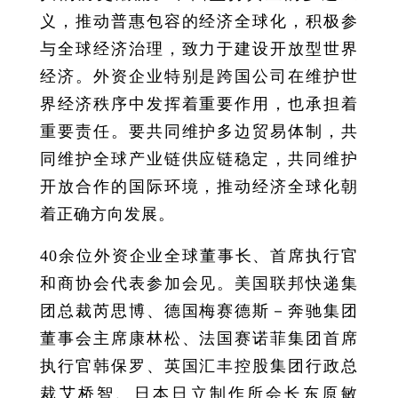
义，推动普惠包容的经济全球化，积极参
与全球经济治理，致力于建设开放型世界
经济。外资企业特别是跨国公司在维护世
界经济秩序中发挥着重要作用，也承担着
重要责任。要共同维护多边贸易体制，共
同维护全球产业链供应链稳定，共同维护
开放合作的国际环境，推动经济全球化朝
着正确方向发展。
40余位外资企业全球董事长、首席执行官
和商协会代表参加会见。美国联邦快递集
团总裁芮思博、德国梅赛德斯－奔驰集团
董事会主席康林松、法国赛诺菲集团首席
执行官韩保罗、英国汇丰控股集团行政总
裁艾桥智、日本日立制作所会长东原敏