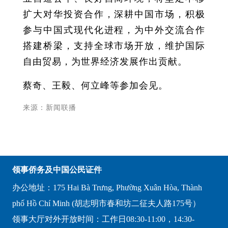
扩大对华投资合作，深耕中国市场，积极
参与中国式现代化进程，为中外交流合作
搭建桥梁，支持全球市场开放，维护国际
自由贸易，为世界经济发展作出贡献。
蔡奇、王毅、何立峰等参加会见。
来源：新闻联播
领事侨务及中国公民证件
办公地址：175 Hai Bà Trưng, Phường Xuân Hòa, Thành
phố Hồ Chí Minh (胡志明市春和坊二征夫人路175号）
领事大厅对外开放时间：工作日08:30-11:00，14:30-