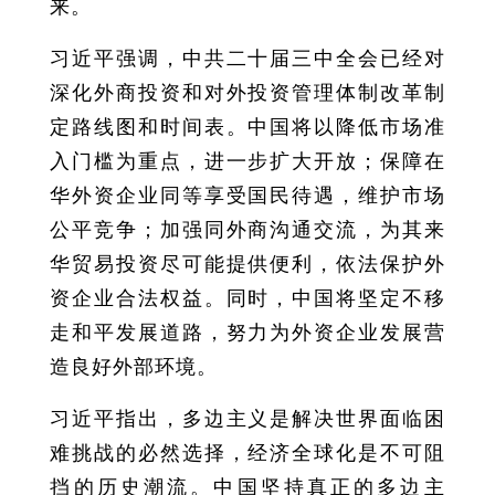
来。
习近平强调，中共二十届三中全会已经对
深化外商投资和对外投资管理体制改革制
定路线图和时间表。中国将以降低市场准
入门槛为重点，进一步扩大开放；保障在
华外资企业同等享受国民待遇，维护市场
公平竞争；加强同外商沟通交流，为其来
华贸易投资尽可能提供便利，依法保护外
资企业合法权益。同时，中国将坚定不移
走和平发展道路，努力为外资企业发展营
造良好外部环境。
习近平指出，多边主义是解决世界面临困
难挑战的必然选择，经济全球化是不可阻
挡的历史潮流。中国坚持真正的多边主