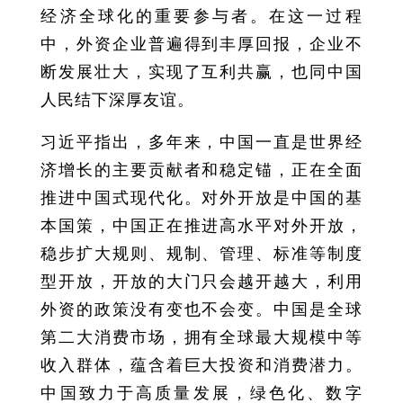
经济全球化的重要参与者。在这一过程
中，外资企业普遍得到丰厚回报，企业不
断发展壮大，实现了互利共赢，也同中国
人民结下深厚友谊。
习近平指出，多年来，中国一直是世界经
济增长的主要贡献者和稳定锚，正在全面
推进中国式现代化。对外开放是中国的基
本国策，中国正在推进高水平对外开放，
稳步扩大规则、规制、管理、标准等制度
型开放，开放的大门只会越开越大，利用
外资的政策没有变也不会变。中国是全球
第二大消费市场，拥有全球最大规模中等
收入群体，蕴含着巨大投资和消费潜力。
中国致力于高质量发展，绿色化、数字