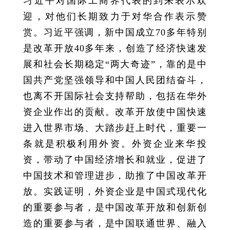
习近平对国际工商界代表的到来表示欢
迎，对他们长期致力于对华合作表示赞
赏。习近平强调，新中国成立70多年特别
是改革开放40多年来，创造了经济快速发
展和社会长期稳定“两大奇迹”，靠的是中
国共产党坚强领导和中国人民团结奋斗，
也离不开国际社会支持帮助，包括在华外
资企业作出的贡献。改革开放使中国快速
进入世界市场、大踏步赶上时代，重要一
条就是积极利用外资。外资企业来华投
资，带动了中国经济增长和就业，促进了
中国技术和管理进步，助推了中国改革开
放。实践证明，外资企业是中国式现代化
的重要参与者，是中国改革开放和创新创
造的重要参与者，是中国联通世界、融入