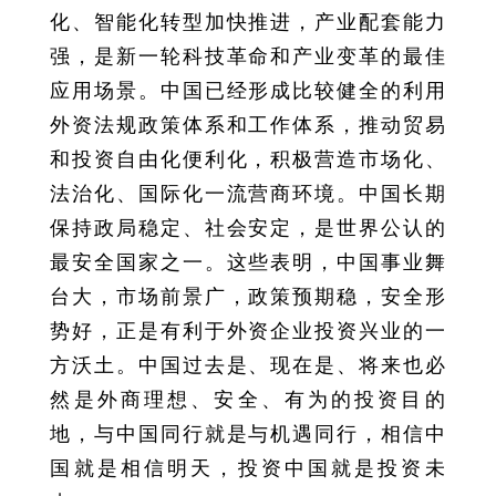
化、智能化转型加快推进，产业配套能力
强，是新一轮科技革命和产业变革的最佳
应用场景。中国已经形成比较健全的利用
外资法规政策体系和工作体系，推动贸易
和投资自由化便利化，积极营造市场化、
法治化、国际化一流营商环境。中国长期
保持政局稳定、社会安定，是世界公认的
最安全国家之一。这些表明，中国事业舞
台大，市场前景广，政策预期稳，安全形
势好，正是有利于外资企业投资兴业的一
方沃土。中国过去是、现在是、将来也必
然是外商理想、安全、有为的投资目的
地，与中国同行就是与机遇同行，相信中
国就是相信明天，投资中国就是投资未