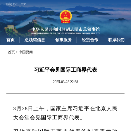
Tiếng Việt
中文
首页
总领馆信息
领事服务
经贸合作
联系我们
首页
>
中国要闻
习近平会见国际工商界代表
2025-03-28 22:38
3月28日上午，国家主席习近平在北京人民
大会堂会见国际工商界代表。