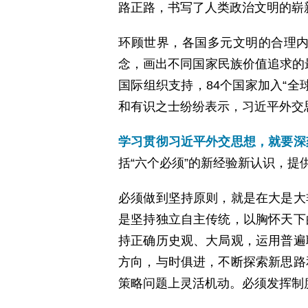
路正路，书写了人类政治文明的崭
环顾世界，各国多元文明的合理
念，画出不同国家民族价值追求的最
国际组织支持，84个国家加入“
和有识之士纷纷表示，习近平外交
学习贯彻习近平外交思想，就要深
括“六个必须”的新经验新认识，提
必须做到坚持原则，就是在大是大
是坚持独立自主传统，以胸怀天下
持正确历史观、大局观，运用普遍
方向，与时俱进，不断探索新思路
策略问题上灵活机动。必须发挥制