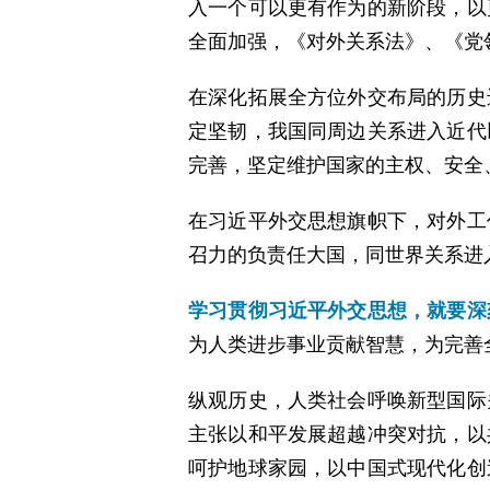
入一个可以更有作为的新阶段，以
全面加强，《对外关系法》、《党
在深化拓展全方位外交布局的历史
定坚韧，我国同周边关系进入近代
完善，坚定维护国家的主权、安全
在习近平外交思想旗帜下，对外工
召力的负责任大国，同世界关系进
学习贯彻习近平外交思想，就要深
为人类进步事业贡献智慧，为完善
纵观历史，人类社会呼唤新型国际
主张以和平发展超越冲突对抗，以
呵护地球家园，以中国式现代化创