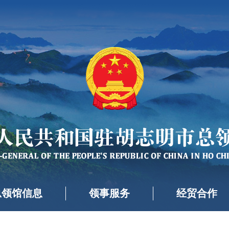
总领馆信息
领事服务
经贸合作