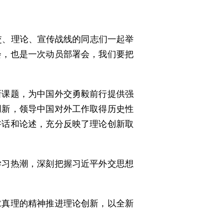
交、理论、宣传战线的同志们一起举
会，也是一次动员部署会，我们要把
新课题，为中国外交勇毅前行提供强
创新，领导中国对外工作取得历史性
讲话和论述，充分反映了理论创新取
学习热潮，深刻把握习近平外交思想
求真理的精神推进理论创新，以全新