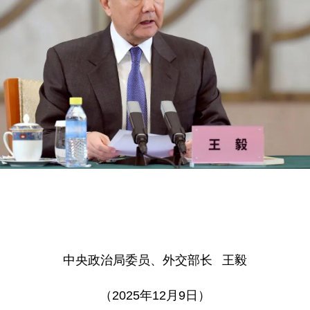
中央政治局委员、外交部长 王毅
（2025年12月9日）