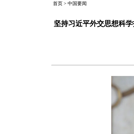
首页
>
中国要闻
坚持习近平外交思想科学