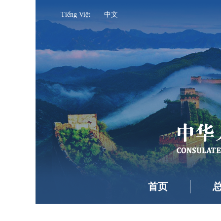
Tiếng Việt
中文
首页