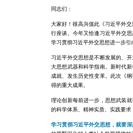
同志们：
大家好！很高兴值此《习近平外交
行座谈。今年又恰逢习近平外交思
学习贯彻习近平外交思想进一步引
习近平外交思想是不断发展的、开
大思想武器和科学指南。新时代新
成就、发生历史性变革。此次《纲
得的重大成果。
理论创新每前进一步，思想武装就
的科学体系、精神实质、实践要求
学习贯彻习近平外交思想，就要深