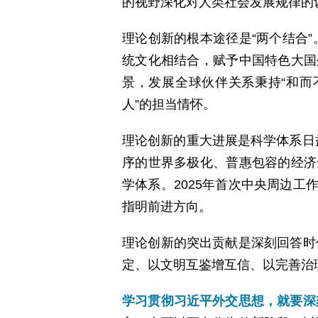
的视野深化对人类社会发展规律的
理论创新的根本途径是“两个结合
统文化相结合，赋予中国特色大国
景，发展全球伙伴关系秉持“和而不
人”的担当情怀。
理论创新的重大进展是科学体系日
序的世界多极化、普惠包容的经济
学体系。2025年首次中央周边工
指明前进方向。
理论创新的突出贡献是深刻回答时
定、以文明互鉴增互信、以完善治
学习贯彻习近平外交思想，就要深