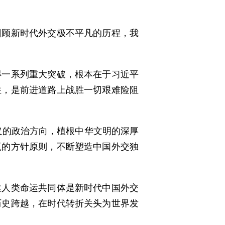
回顾新时代外交极不平凡的历程，我
得一系列重大突破，根本在于习近平
性，是前进道路上战胜一切艰难险阻
义的政治方向，植根中华文明的深厚
赢的方针原则，不断塑造中国外交独
建人类命运共同体是新时代中国外交
历史跨越，在时代转折关头为世界发