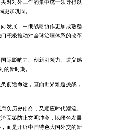
中央对对外工作的集中统一领导得以
局更加巩固。
方向发展，中俄战略协作更加成熟稳
我们积极推动对全球治理体系的改革
具国际影响力、创新引领力、道义感
向的新时期。
人类前途命运，直面世界难题挑战，
既肩负历史使命，又顺应时代潮流。
交流互鉴防止文明冲突，以绿色发展
路，而是开辟中国特色大国外交的新