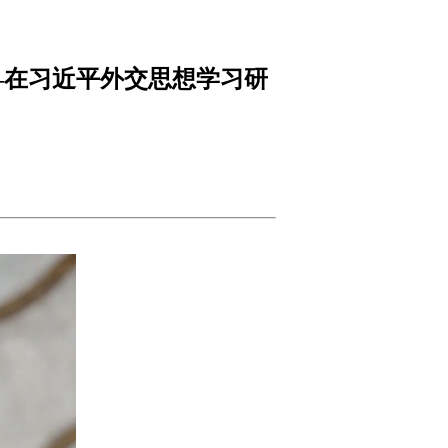
—在习近平外交思想学习研