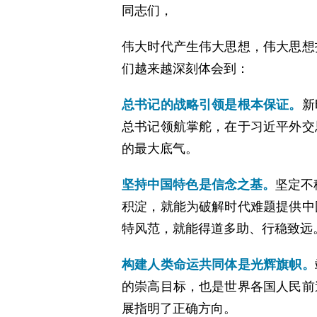
同志们，
伟大时代产生伟大思想，伟大思想
们越来越深刻体会到：
总书记的战略引领是根本保证。
新
总书记领航掌舵，在于习近平外交
的最大底气。
坚持中国特色是信念之基。
坚定不
积淀，就能为破解时代难题提供中
特风范，就能得道多助、行稳致远
构建人类命运共同体是光辉旗帜。
的崇高目标，也是世界各国人民前
展指明了正确方向。