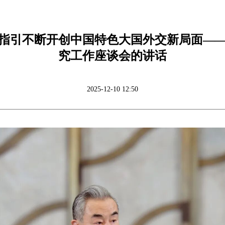
指引不断开创中国特色大国外交新局面—
究工作座谈会的讲话
2025-12-10 12:50