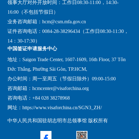
领事大厅对外开放时间：工作日08:30-11:00，14:30-
16:00（不包括节假日）
业务咨询邮箱：hcm@csm.mfa.gov.cn
证件咨询电话：0084-28-38296434（工作日08:30-11:30，
14：30-17:30）
中国签证申请服务中心
地址：Saigon Trade Center, 1607-1609, 16th Floor, 37 Tôn
Đức Thắng, Phường Sài Gòn, TP.HCM,
办公时间：周一至周五（节假日除外）09:00-15:00
咨询邮箱：hcmcenter@visaforchina.org
咨询电话：+84 028 38278968
网址：https://www.visaforchina.cn/SGN3_ZH/
中华人民共和国驻胡志明市总领事馆 版权所有