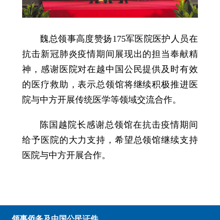
魏总领事高度赞扬175军医院医护人员在
抗击新冠肺炎疫情期间展现出的担当奉献精
神，感谢医院对在越中国公民提供及时有效
的医疗救助，表示总领馆将继续积极推进医
院与中方开展传统医学等领域交流合作。
陈国越院长感谢总领馆在抗击疫情期间
给予医院的大力支持，希望总领馆继续支持
医院与中方开展合作。
领事侨务及中国公民证件