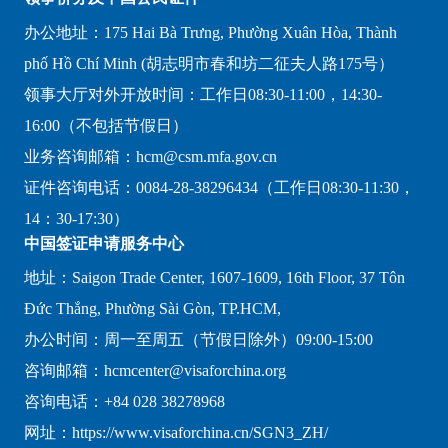
办公地址：175 Hai Bà Trưng, Phường Xuân Hòa, Thành
phố Hồ Chí Minh (胡志明市春和坊二征夫人路175号）
领事大厅对外开放时间：工作日08:30-11:00，14:30-
16:00（不包括节假日）
业务咨询邮箱：hcm@csm.mfa.gov.cn
证件咨询电话：0084-28-38296434（工作日08:30-11:30，
14：30-17:30）
中国签证申请服务中心
地址：Saigon Trade Center, 1607-1609, 16th Floor, 37 Tôn
Đức Thắng, Phường Sài Gòn, TP.HCM,
办公时间：周一至周五（节假日除外）09:00-15:00
咨询邮箱：hcmcenter@visaforchina.org
咨询电话：+84 028 38278968
网址：https://www.visaforchina.cn/SGN3_ZH/