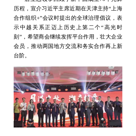
历程，宣介习近平主席近期在天津主持“上海
合作组织+”会议时提出的全球治理倡议，表
示中越关系正迈上历史上第二个“高光时
刻”，希望商会继续发挥平台作用，壮大企业
会员，推动两国地方交流和务实合作再上新
台阶。