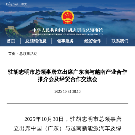
Tiếng Việt
中文
首页
总领馆信息
领事服务
经贸合作
联系我们
首页
>
总领事活动
驻胡志明市总领事唐立出席广东省与越南产业合作
推介会及经贸合作交流会
2025-10-31 20:16
2025年10月30日，驻胡志明市总领事唐
立出席中国（广东）与越南新能源汽车及绿