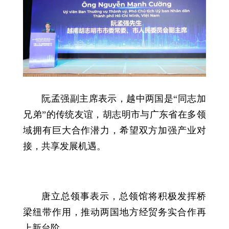
阮孟强副主席表示，越中两国是“同志加
兄弟”的传统友谊，胡志明市与广东省在多领
域拥有巨大合作潜力，希望双方加强产业对
接，共享发展机遇。
唐立总领事表示，总领馆将积极发挥桥
梁纽带作用，推动两国地方经贸务实合作再
上新台阶。