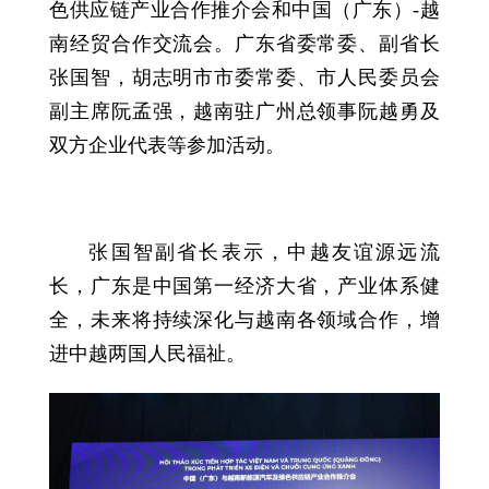
色供应链产业合作推介会和中国（广东）-越
南经贸合作交流会。广东省委常委、副省长
张国智，胡志明市市委常委、市人民委员会
副主席阮孟强，越南驻广州总领事阮越勇及
双方企业代表等参加活动。
张国智副省长表示，中越友谊源远流
长，广东是中国第一经济大省，产业体系健
全，未来将持续深化与越南各领域合作，增
进中越两国人民福祉。