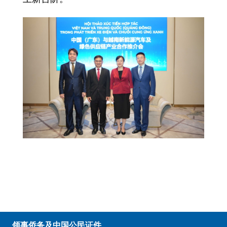
领事侨务及中国公民证件